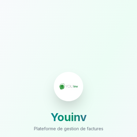
Youinv
Plateforme de gestion de factures