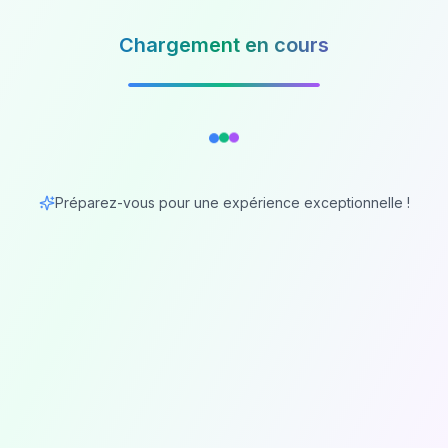
Chargement en cours
Préparez-vous pour une expérience exceptionnelle !