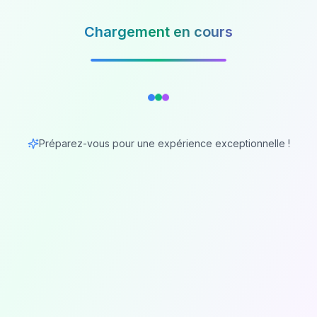
Chargement en cours
Préparez-vous pour une expérience exceptionnelle !