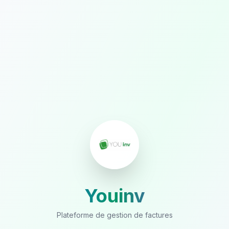
Youinv
Plateforme de gestion de factures