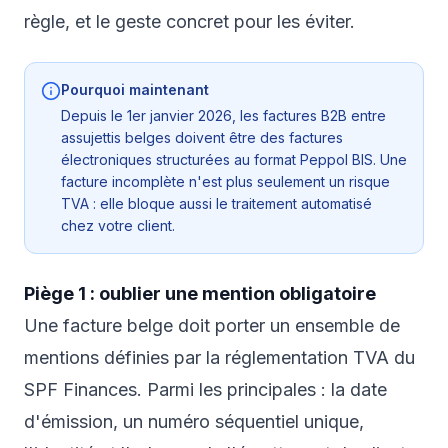
règle, et le geste concret pour les éviter.
Pourquoi maintenant
Depuis le 1er janvier 2026, les factures B2B entre
assujettis belges doivent être des factures
électroniques structurées au format Peppol BIS. Une
facture incomplète n'est plus seulement un risque
TVA : elle bloque aussi le traitement automatisé
chez votre client.
Piège 1 : oublier une mention obligatoire
Une facture belge doit porter un ensemble de
mentions définies par la réglementation TVA du
SPF Finances. Parmi les principales : la date
d'émission, un numéro séquentiel unique,