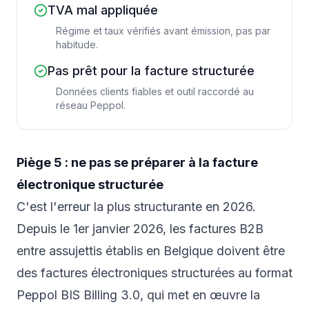
TVA mal appliquée
Régime et taux vérifiés avant émission, pas par
habitude.
Pas prêt pour la facture structurée
Données clients fiables et outil raccordé au
réseau Peppol.
Piège 5 : ne pas se préparer à la facture
électronique structurée
C'est l'erreur la plus structurante en 2026.
Depuis le 1er janvier 2026, les factures B2B
entre assujettis établis en Belgique doivent être
des factures électroniques structurées au format
Peppol BIS Billing 3.0, qui met en œuvre la