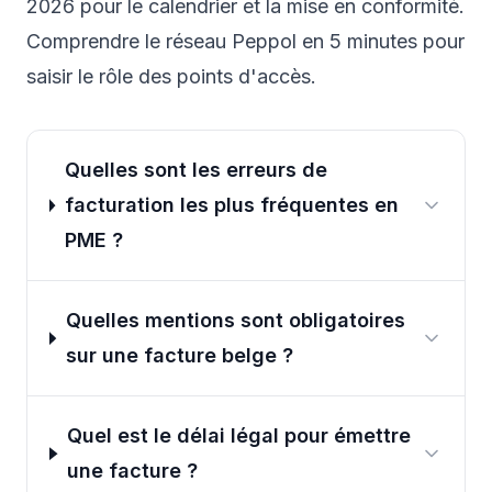
2026
pour le calendrier et la mise en conformité.
Comprendre le réseau Peppol en 5 minutes
pour
saisir le rôle des points d'accès.
Quelles sont les erreurs de
facturation les plus fréquentes en
PME ?
Quelles mentions sont obligatoires
sur une facture belge ?
Quel est le délai légal pour émettre
une facture ?