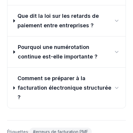
Que dit la loi sur les retards de
paiement entre entreprises ?
Pourquoi une numérotation
continue est-elle importante ?
Comment se préparer à la
facturation électronique structurée
?
Étiquettes
:
#
erreurs de facturation PME