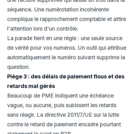
séquence. Une numérotation incohérente
complique le rapprochement comptable et attire
l'attention lors d'un contrôle.
La parade tient en une règle : une seule source
de vérité pour vos numéros. Un outil qui attribue
automatiquement le numéro suivant supprime la
question.
Piège 3 : des délais de paiement flous et des
retards mal gérés
Beaucoup de PME indiquent une échéance
vague, ou aucune, puis subissent les retards
sans réagir. La directive 2011/7/UE sur la lutte
contre le retard de paiement encadre pourtant
clairement le sujet en B2B.