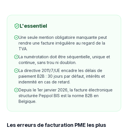
L'essentiel
Une seule mention obligatoire manquante peut
rendre une facture irrégulière au regard de la
TVA.
La numérotation doit être séquentielle, unique et
continue, sans trou ni doublon.
La directive 2011/7/UE encadre les délais de
paiement B2B : 30 jours par défaut, intérêts et
indemnité en cas de retard.
Depuis le 1er janvier 2026, la facture électronique
structurée Peppol BIS est la norme B2B en
Belgique.
Les erreurs de facturation PME les plus