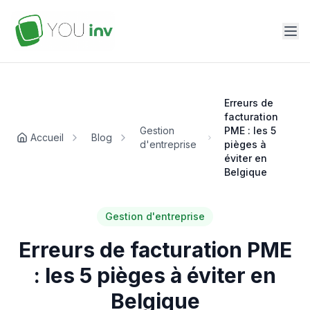
Erreurs de
facturation
Gestion
PME : les 5
Accueil
Blog
d'entreprise
pièges à
éviter en
Belgique
Gestion d'entreprise
Erreurs de facturation PME
: les 5 pièges à éviter en
Belgique