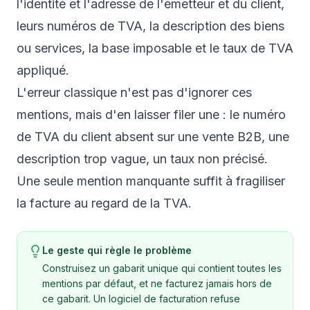
l'identité et l'adresse de l'émetteur et du client,
leurs numéros de TVA, la description des biens
ou services, la base imposable et le taux de TVA
appliqué.
L'erreur classique n'est pas d'ignorer ces
mentions, mais d'en laisser filer une : le numéro
de TVA du client absent sur une vente B2B, une
description trop vague, un taux non précisé.
Une seule mention manquante suffit à fragiliser
la facture au regard de la TVA.
Le geste qui règle le problème
Construisez un gabarit unique qui contient toutes les
mentions par défaut, et ne facturez jamais hors de
ce gabarit. Un logiciel de facturation refuse