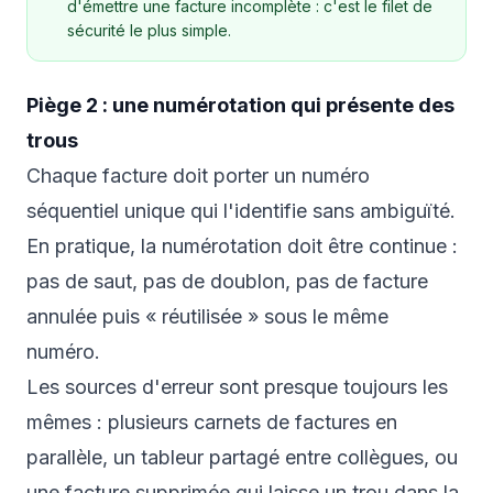
d'émettre une facture incomplète : c'est le filet de
sécurité le plus simple.
Piège 2 : une numérotation qui présente des
trous
Chaque facture doit porter un numéro
séquentiel unique qui l'identifie sans ambiguïté.
En pratique, la numérotation doit être continue :
pas de saut, pas de doublon, pas de facture
annulée puis « réutilisée » sous le même
numéro.
Les sources d'erreur sont presque toujours les
mêmes : plusieurs carnets de factures en
parallèle, un tableur partagé entre collègues, ou
une facture supprimée qui laisse un trou dans la