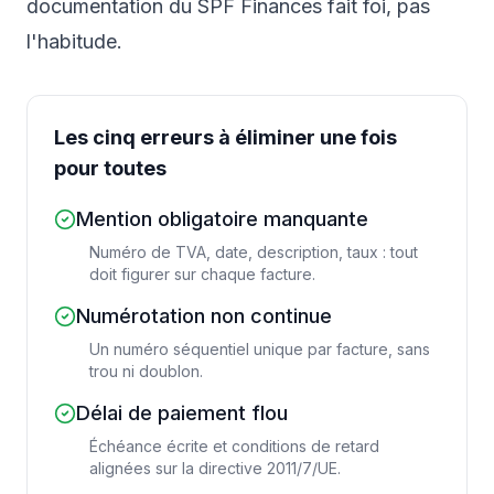
documentation du SPF Finances fait foi, pas
l'habitude.
Les cinq erreurs à éliminer une fois
pour toutes
Mention obligatoire manquante
Numéro de TVA, date, description, taux : tout
doit figurer sur chaque facture.
Numérotation non continue
Un numéro séquentiel unique par facture, sans
trou ni doublon.
Délai de paiement flou
Échéance écrite et conditions de retard
alignées sur la directive 2011/7/UE.