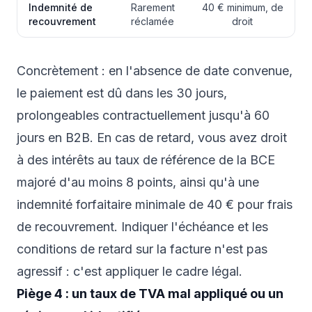
Indemnité de
Rarement
40 € minimum, de
recouvrement
réclamée
droit
Concrètement : en l'absence de date convenue,
le paiement est dû dans les 30 jours,
prolongeables contractuellement jusqu'à 60
jours en B2B. En cas de retard, vous avez droit
à des intérêts au taux de référence de la BCE
majoré d'au moins 8 points, ainsi qu'à une
indemnité forfaitaire minimale de 40 € pour frais
de recouvrement. Indiquer l'échéance et les
conditions de retard sur la facture n'est pas
agressif : c'est appliquer le cadre légal.
Piège 4 : un taux de TVA mal appliqué ou un