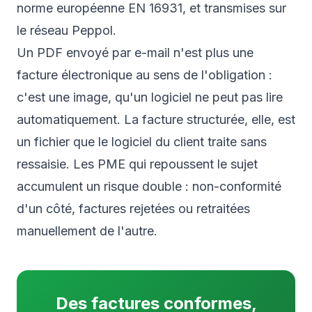
norme européenne EN 16931, et transmises sur
le réseau Peppol.
Un PDF envoyé par e-mail n'est plus une
facture électronique au sens de l'obligation :
c'est une image, qu'un logiciel ne peut pas lire
automatiquement. La facture structurée, elle, est
un fichier que le logiciel du client traite sans
ressaisie. Les PME qui repoussent le sujet
accumulent un risque double : non-conformité
d'un côté, factures rejetées ou retraitées
manuellement de l'autre.
Des factures conformes,