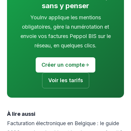
sans y penser
YouInv applique les mentions
obligatoires, gère la numérotation et
envoie vos factures Peppol BIS sur le
réseau, en quelques clics.
Créer un compte
Voir les tarifs
À lire aussi
Facturation électronique en Belgique : le guide