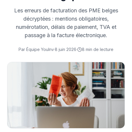
Les erreurs de facturation des PME belges
décryptées : mentions obligatoires,
numérotation, délais de paiement, TVA et
passage à la facture électronique.
Par
Équipe YouInv
·
8 juin 2026
·
8
min de lecture