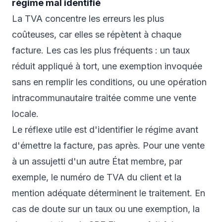
régime mal identifié
La TVA concentre les erreurs les plus
coûteuses, car elles se répètent à chaque
facture. Les cas les plus fréquents : un taux
réduit appliqué à tort, une exemption invoquée
sans en remplir les conditions, ou une opération
intracommunautaire traitée comme une vente
locale.
Le réflexe utile est d'identifier le régime avant
d'émettre la facture, pas après. Pour une vente
à un assujetti d'un autre État membre, par
exemple, le numéro de TVA du client et la
mention adéquate déterminent le traitement. En
cas de doute sur un taux ou une exemption, la