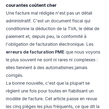
courantes coûtent cher
Une facture mal rédigée n'est pas un détail
administratif. C'est un document fiscal qui
conditionne la déduction de la TVA, le délai de
paiement et, depuis peu, la conformité à
l'obligation de facturation électronique. Les
erreurs de facturation PME
que nous voyons
le plus souvent ne sont ni rares ni complexes :
elles tiennent à des automatismes jamais
corrigés.
La bonne nouvelle, c'est que la plupart se
règlent une fois pour toutes en fiabilisant un
modèle de facture. Cet article passe en revue
les cinq pièges les plus fréquents, ce que dit la