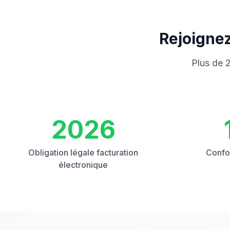
Rejoignez
Plus de 2
2026
Obligation légale facturation
Confo
électronique