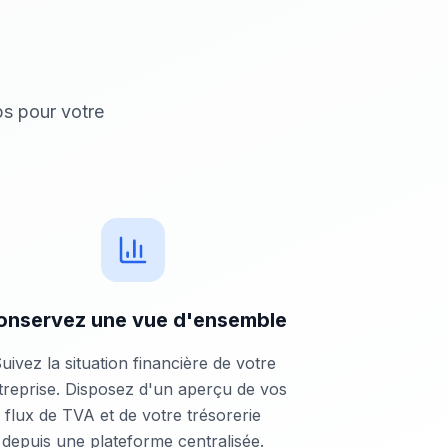
ps pour votre
onservez une vue d'ensemble
uivez la situation financière de votre
treprise. Disposez d'un aperçu de vos
flux de TVA et de votre trésorerie
depuis une plateforme centralisée.