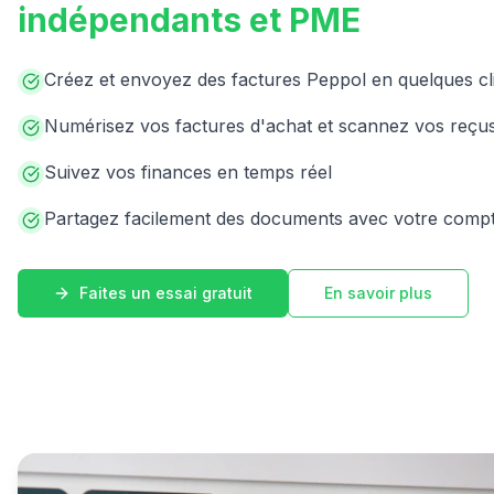
indépendants et PME
Créez et envoyez des factures Peppol en quelques cl
Numérisez vos factures d'achat et scannez vos reçu
Suivez vos finances en temps réel
Partagez facilement des documents avec votre comp
Faites un essai gratuit
En savoir plus