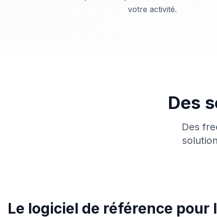
votre activité.
Des s
Des fre
solutio
Le logiciel de référence pour 