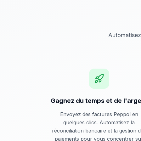
Automatisez 
Gagnez du temps et de l'arg
Envoyez des factures Peppol en
quelques clics. Automatisez la
réconciliation bancaire et la gestion 
paiements pour vous concentrer su