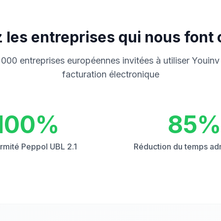
 les entreprises qui nous font
000 entreprises européennes invitées à utiliser Youinv
facturation électronique
100%
85%
rmité Peppol UBL 2.1
Réduction du temps adm