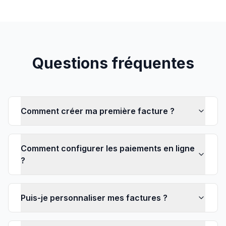
Questions fréquentes
Comment créer ma première facture ?
Comment configurer les paiements en ligne
?
Puis-je personnaliser mes factures ?