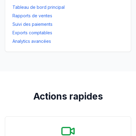
Tableau de bord principal
Rapports de ventes
Suivi des paiements
Exports comptables
Analytics avancées
Actions rapides