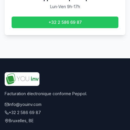
Lun-Ven 9h-17h
+32 2 586 69 87
Facturation électronique conforme Peppol.
info@youinv.com
+32 2 586 69 87
Bruxelles, BE