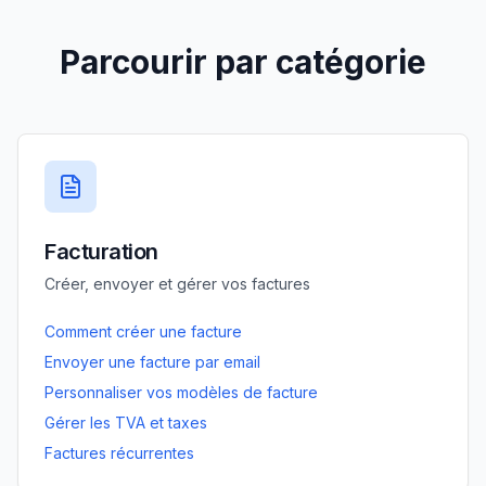
Parcourir par catégorie
Facturation
Créer, envoyer et gérer vos factures
Comment créer une facture
Envoyer une facture par email
Personnaliser vos modèles de facture
Gérer les TVA et taxes
Factures récurrentes