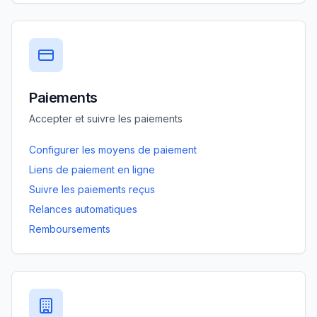
Paiements
Accepter et suivre les paiements
Configurer les moyens de paiement
Liens de paiement en ligne
Suivre les paiements reçus
Relances automatiques
Remboursements