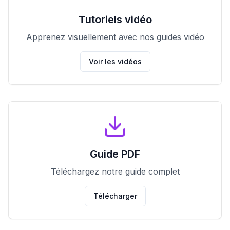
Tutoriels vidéo
Apprenez visuellement avec nos guides vidéo
Voir les vidéos
Guide PDF
Téléchargez notre guide complet
Télécharger