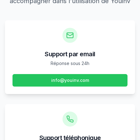
accompagner dans l'utilisation de Youinv
Support par email
Réponse sous 24h
info@youinv.com
Support téléphonique