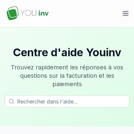
Centre d'aide Youinv
Trouvez rapidement les réponses à vos
questions sur la facturation et les
paiements