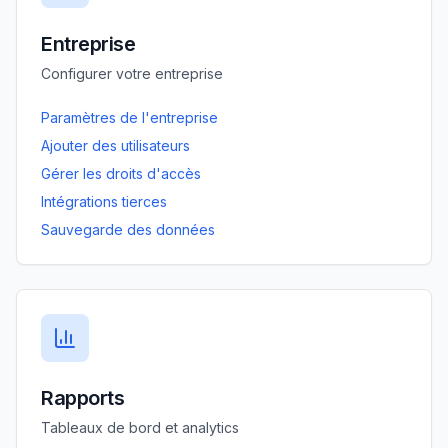
Entreprise
Configurer votre entreprise
Paramètres de l'entreprise
Ajouter des utilisateurs
Gérer les droits d'accès
Intégrations tierces
Sauvegarde des données
Rapports
Tableaux de bord et analytics