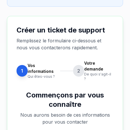
Créer un ticket de support
Remplissez le formulaire ci-dessous et
nous vous contacterons rapidement.
Votre
Vos
demande
1
2
informations
De quoi s'agit-il
Qui êtes-vous ?
?
Commençons par vous
connaître
Nous aurons besoin de ces informations
pour vous contacter