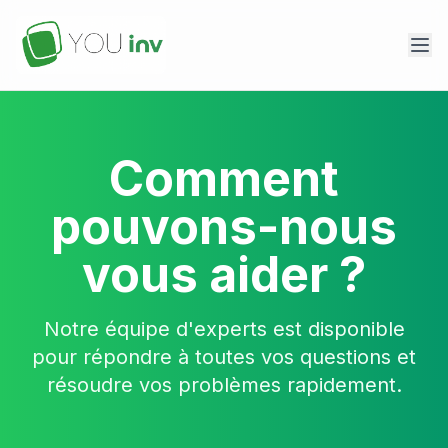
Comment
pouvons-nous
vous aider ?
Notre équipe d'experts est disponible
pour répondre à toutes vos questions et
résoudre vos problèmes rapidement.