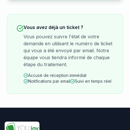
Vous avez déjà un ticket ?
Vous pouvez suivre l'état de votre
demande en utilisant le numéro de ticket
qui vous a été envoyé par email. Notre
équipe vous tiendra informé de chaque
étape du traitement.
Accusé de réception immédiat
Notifications par email
Suivi en temps réel