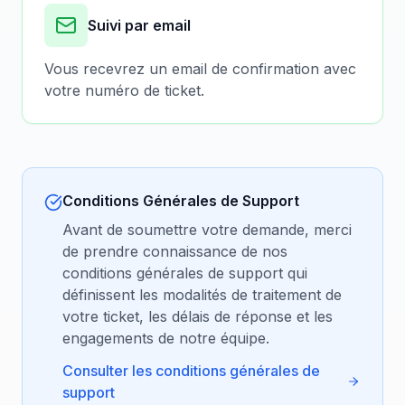
Suivi par email
Vous recevrez un email de confirmation avec
votre numéro de ticket.
Conditions Générales de Support
Avant de soumettre votre demande, merci
de prendre connaissance de nos
conditions générales de support qui
définissent les modalités de traitement de
votre ticket, les délais de réponse et les
engagements de notre équipe.
Consulter les conditions générales de
support