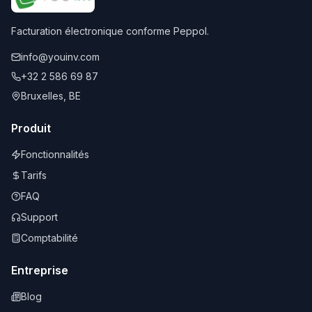
Facturation électronique conforme Peppol.
info@youinv.com
+32 2 586 69 87
Bruxelles, BE
Produit
Fonctionnalités
Tarifs
FAQ
Support
Comptabilité
Entreprise
Blog