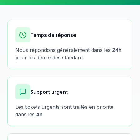
Temps de réponse
Nous répondons généralement dans les
24h
pour les demandes standard.
Support urgent
Les tickets urgents sont traités en priorité
dans les
4h
.