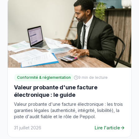
Conformité & réglementation
9
min de lecture
Valeur probante d'une facture
électronique : le guide
Valeur probante d'une facture électronique : les trois
garanties légales (authenticité, intégrité, lisibilité), la
piste d'audit fiable et le rôle de Peppol.
31 juillet 2026
Lire l'article