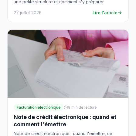
une petite structure et comment s'y préparer.
27 juillet 2026
Lire l'article
Facturation électronique
9
min de lecture
Note de crédit électronique : quand et
comment l'émettre
Note de crédit électronique : quand l'émettre, ce