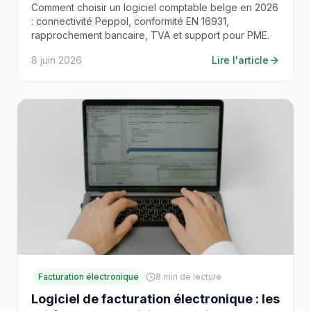
Comment choisir un logiciel comptable belge en 2026
: connectivité Peppol, conformité EN 16931,
rapprochement bancaire, TVA et support pour PME.
8 juin 2026
Lire l'article
Facturation électronique
8
min de lecture
Logiciel de facturation électronique : les