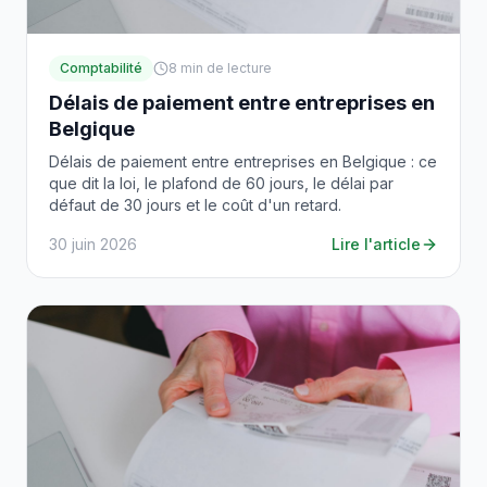
Comptabilité
8
min de lecture
Délais de paiement entre entreprises en
Belgique
Délais de paiement entre entreprises en Belgique : ce
que dit la loi, le plafond de 60 jours, le délai par
défaut de 30 jours et le coût d'un retard.
30 juin 2026
Lire l'article