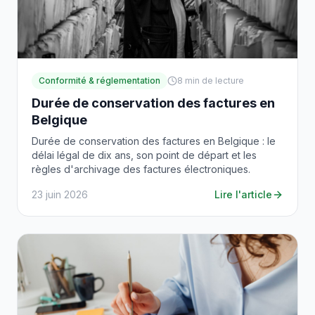
Conformité & réglementation
8
min de lecture
Durée de conservation des factures en
Belgique
Durée de conservation des factures en Belgique : le
délai légal de dix ans, son point de départ et les
règles d'archivage des factures électroniques.
23 juin 2026
Lire l'article