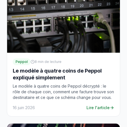
Peppol
8
min de lecture
Le modèle à quatre coins de Peppol
expliqué simplement
Le modèle à quatre coins de Peppol décrypté : le
rôle de chaque coin, comment une facture trouve son
destinataire et ce que ce schéma change pour vous.
16 juin 2026
Lire l'article