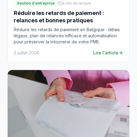
Gestion d'entreprise
9
min de lecture
Réduire les retards de paiement :
relances et bonnes pratiques
Réduire les retards de paiement en Belgique : délais
légaux, plan de relances efficace et automatisation
pour préserver la trésorerie de votre PME.
2 juillet 2026
Lire l'article