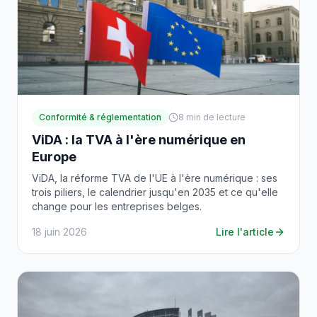
Conformité & réglementation
8
min de lecture
ViDA : la TVA à l'ère numérique en
Europe
ViDA, la réforme TVA de l'UE à l'ère numérique : ses
trois piliers, le calendrier jusqu'en 2035 et ce qu'elle
change pour les entreprises belges.
18 juin 2026
Lire l'article