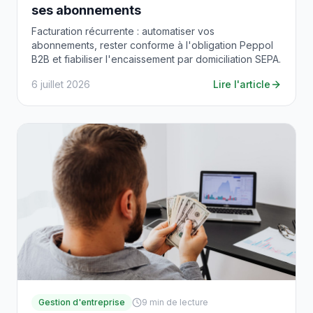
ses abonnements
Facturation récurrente : automatiser vos
abonnements, rester conforme à l'obligation Peppol
B2B et fiabiliser l'encaissement par domiciliation SEPA.
6 juillet 2026
Lire l'article
Gestion d'entreprise
9
min de lecture