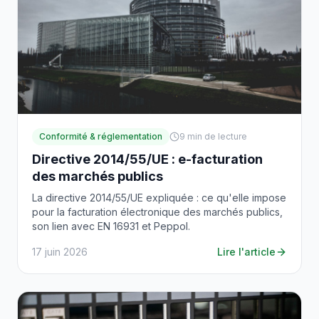
Conformité & réglementation
9
min de lecture
Directive 2014/55/UE : e-facturation
des marchés publics
La directive 2014/55/UE expliquée : ce qu'elle impose
pour la facturation électronique des marchés publics,
son lien avec EN 16931 et Peppol.
17 juin 2026
Lire l'article