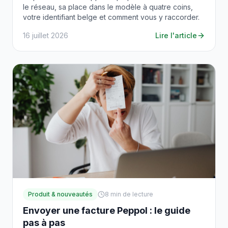
le réseau, sa place dans le modèle à quatre coins,
votre identifiant belge et comment vous y raccorder.
16 juillet 2026
Lire l'article
Produit & nouveautés
8
min de lecture
Envoyer une facture Peppol : le guide
pas à pas