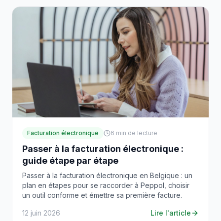
Facturation électronique
6
min de lecture
Passer à la facturation électronique :
guide étape par étape
Passer à la facturation électronique en Belgique : un
plan en étapes pour se raccorder à Peppol, choisir
un outil conforme et émettre sa première facture.
12 juin 2026
Lire l'article