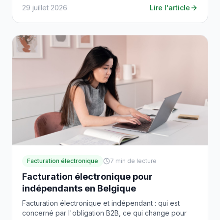
29 juillet 2026
Lire l'article
Facturation électronique
7
min de lecture
Facturation électronique pour
indépendants en Belgique
Facturation électronique et indépendant : qui est
concerné par l'obligation B2B, ce qui change pour