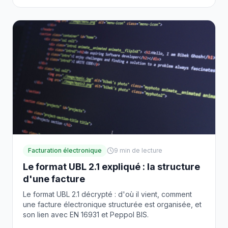
Facturation électronique
9
min de lecture
Le format UBL 2.1 expliqué : la structure
d'une facture
Le format UBL 2.1 décrypté : d'où il vient, comment
une facture électronique structurée est organisée, et
son lien avec EN 16931 et Peppol BIS.