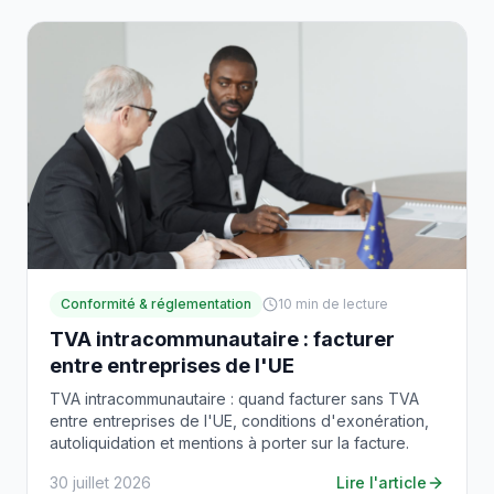
Conformité & réglementation
10
min de lecture
TVA intracommunautaire : facturer
entre entreprises de l'UE
TVA intracommunautaire : quand facturer sans TVA
entre entreprises de l'UE, conditions d'exonération,
autoliquidation et mentions à porter sur la facture.
30 juillet 2026
Lire l'article