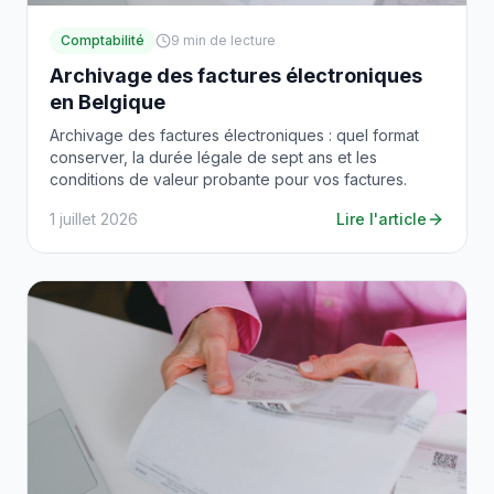
Comptabilité
9
min de lecture
Archivage des factures électroniques
en Belgique
Archivage des factures électroniques : quel format
conserver, la durée légale de sept ans et les
conditions de valeur probante pour vos factures.
1 juillet 2026
Lire l'article