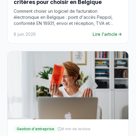
critères pour choisir en Belgique
Comment choisir un logiciel de facturation
électronique en Belgique : point d'accès Peppol,
conformité EN 16931, envoi et réception, TVA et
support.
8 juin 2026
Lire l'article
Gestion d'entreprise
8
min de lecture