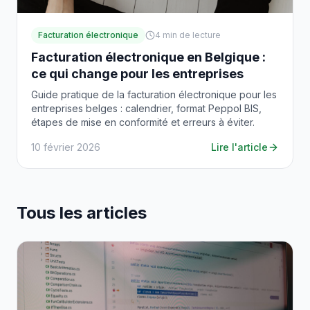
Facturation électronique
4
min de lecture
Facturation électronique en Belgique :
ce qui change pour les entreprises
Guide pratique de la facturation électronique pour les
entreprises belges : calendrier, format Peppol BIS,
étapes de mise en conformité et erreurs à éviter.
10 février 2026
Lire l'article
Tous les articles