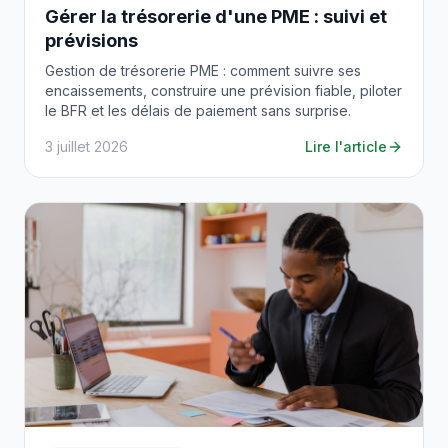
Gérer la trésorerie d'une PME : suivi et
prévisions
Gestion de trésorerie PME : comment suivre ses
encaissements, construire une prévision fiable, piloter
le BFR et les délais de paiement sans surprise.
3 juillet 2026
Lire l'article