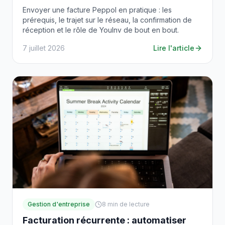
Envoyer une facture Peppol en pratique : les
prérequis, le trajet sur le réseau, la confirmation de
réception et le rôle de YouInv de bout en bout.
7 juillet 2026
Lire l'article
Gestion d'entreprise
8
min de lecture
Facturation récurrente : automatiser