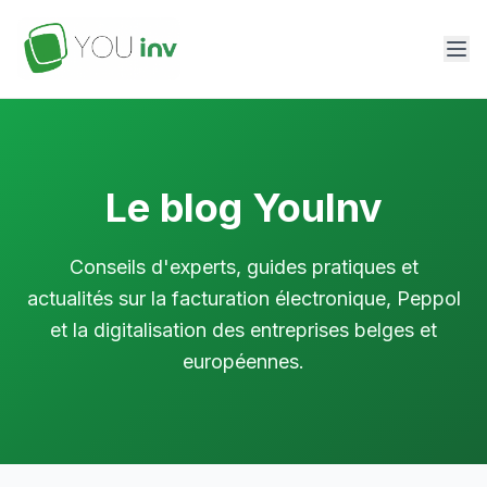
Le blog YouInv
Conseils d'experts, guides pratiques et
actualités sur la facturation électronique, Peppol
et la digitalisation des entreprises belges et
européennes.