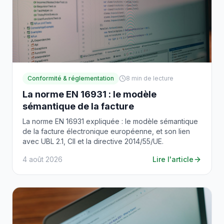
Conformité & réglementation
8
min de lecture
La norme EN 16931 : le modèle
sémantique de la facture
La norme EN 16931 expliquée : le modèle sémantique
de la facture électronique européenne, et son lien
avec UBL 2.1, CII et la directive 2014/55/UE.
4 août 2026
Lire l'article