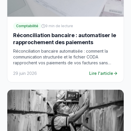
Comptabilité
9
min de lecture
Réconciliation bancaire : automatiser le
rapprochement des paiements
Réconciliation bancaire automatisée : comment la
communication structurée et le fichier CODA
rapprochent vos paiements de vos factures sans
saisie manuelle.
29 juin 2026
Lire l'article