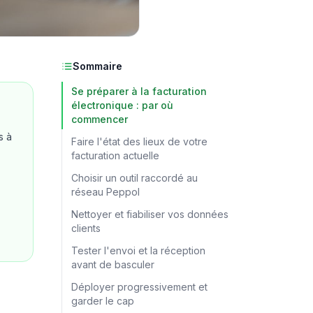
Sommaire
Se préparer à la facturation
électronique : par où
commencer
s à
Faire l'état des lieux de votre
facturation actuelle
Choisir un outil raccordé au
réseau Peppol
Nettoyer et fiabiliser vos données
clients
Tester l'envoi et la réception
avant de basculer
Déployer progressivement et
garder le cap