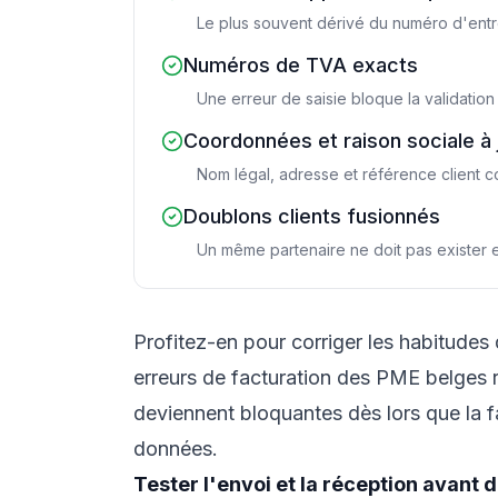
Le plus souvent dérivé du numéro d'entr
Numéros de TVA exacts
Une erreur de saisie bloque la validation 
Coordonnées et raison sociale à 
Nom légal, adresse et référence client c
Doublons clients fusionnés
Un même partenaire ne doit pas exister e
Profitez-en pour corriger les habitudes 
erreurs de facturation des PME belges
r
deviennent bloquantes dès lors que la 
données.
Tester l'envoi et la réception avant 