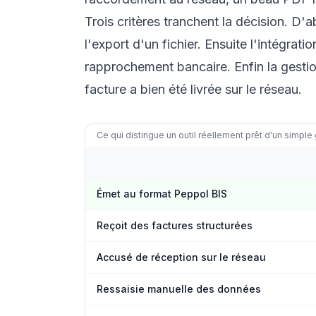
Trois critères tranchent la décision. D'
l'export d'un fichier. Ensuite l'intégrati
rapprochement bancaire. Enfin la gesti
facture a bien été livrée sur le réseau.
Ce qui distingue un outil réellement prêt d'un simpl
Émet au format Peppol BIS
Reçoit des factures structurées
Accusé de réception sur le réseau
Ressaisie manuelle des données