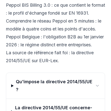
Peppol BIS Billing 3.0 : ce que contient le format
: le profil d'échange fondé sur EN 16931.
Comprendre le réseau Peppol en 5 minutes
: le
modèle à quatre coins et les points d'accès.
Peppol Belgique : l'obligation B2B au 1er janvier
2026
: le régime distinct entre entreprises.
La source de référence fait foi : la
directive
2014/55/UE sur EUR-Lex
.
Qu'impose la directive 2014/55/UE
?
La directive 2014/55/UE concerne-