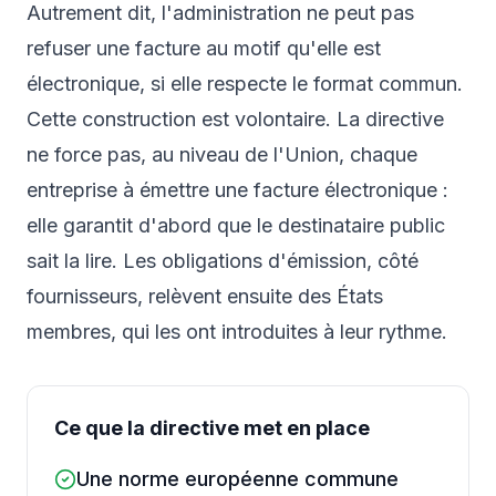
Autrement dit, l'administration ne peut pas
refuser une facture au motif qu'elle est
électronique, si elle respecte le format commun.
Cette construction est volontaire. La directive
ne force pas, au niveau de l'Union, chaque
entreprise à émettre une facture électronique :
elle garantit d'abord que le destinataire public
sait la lire. Les obligations d'émission, côté
fournisseurs, relèvent ensuite des États
membres, qui les ont introduites à leur rythme.
Ce que la directive met en place
Une norme européenne commune