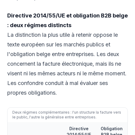
Directive 2014/55/UE et obligation B2B belge
: deux régimes distincts
La distinction la plus utile à retenir oppose le
texte européen sur les marchés publics et
l'obligation belge entre entreprises. Les deux
concernent la facture électronique, mais ils ne
visent ni les mêmes acteurs ni le même moment.
Les confondre conduit à mal évaluer ses
propres obligations.
Deux régimes complémentaires : l'un structure la facture vers
le public, l'autre la généralise entre entreprises.
Directive
Obligation
2014/55/UE
B2B belge