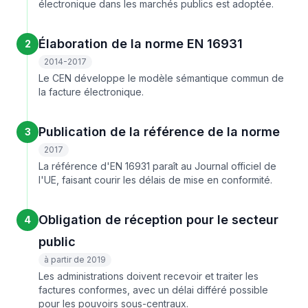
électronique dans les marchés publics est adoptée.
Élaboration de la norme EN 16931
2
2014-2017
Le CEN développe le modèle sémantique commun de
la facture électronique.
Publication de la référence de la norme
3
2017
La référence d'EN 16931 paraît au Journal officiel de
l'UE, faisant courir les délais de mise en conformité.
Obligation de réception pour le secteur
4
public
à partir de 2019
Les administrations doivent recevoir et traiter les
factures conformes, avec un délai différé possible
pour les pouvoirs sous-centraux.