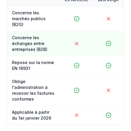
Concerne les
marchés publics
(B2G)
Concerne les
échanges entre
entreprises (B2B)
Repose sur la norme
EN 16931
Oblige
l'administration à
recevoir les factures
conformes
Applicable à partir
du 1er janvier 2026