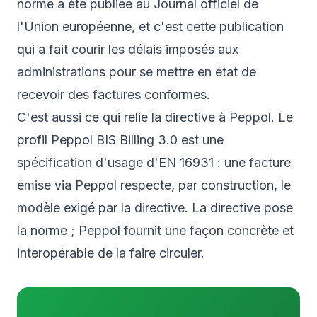
norme a été publiée au Journal officiel de
l'Union européenne, et c'est cette publication
qui a fait courir les délais imposés aux
administrations pour se mettre en état de
recevoir des factures conformes.
C'est aussi ce qui relie la directive à Peppol. Le
profil
Peppol BIS Billing 3.0
est une
spécification d'usage d'EN 16931 : une facture
émise via Peppol respecte, par construction, le
modèle exigé par la directive. La directive pose
la norme ; Peppol fournit une façon concrète et
interopérable de la faire circuler.