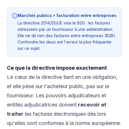
Marchés publics ≠ facturation entre entreprises
La directive 2014/55/UE vise le B2G : les factures
adressées par un fournisseur à une administration.
Elle ne dit rien des factures entre entreprises (B2B).
Confondre les deux est l'erreur la plus fréquente
sur ce sujet.
Ce que la directive impose exactement
Le cœur de la directive tient en une obligation,
et elle pèse sur l'acheteur public, pas sur le
fournisseur. Les pouvoirs adjudicateurs et
entités adjudicatrices doivent
recevoir et
traiter
les factures électroniques dès lors
qu'elles sont conformes à la norme européenne.