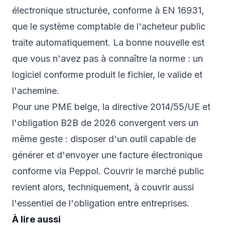
électronique structurée, conforme à EN 16931,
que le système comptable de l'acheteur public
traite automatiquement. La bonne nouvelle est
que vous n'avez pas à connaître la norme : un
logiciel conforme produit le fichier, le valide et
l'achemine.
Pour une PME belge, la directive 2014/55/UE et
l'obligation B2B de 2026 convergent vers un
même geste : disposer d'un outil capable de
générer et d'envoyer une facture électronique
conforme via Peppol. Couvrir le marché public
revient alors, techniquement, à couvrir aussi
l'essentiel de l'obligation entre entreprises.
À lire aussi