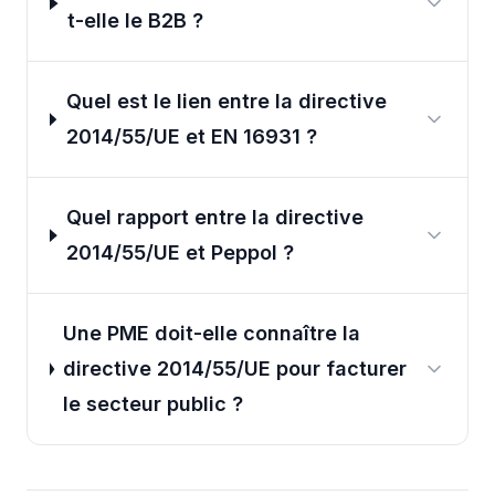
t-elle le B2B ?
Quel est le lien entre la directive
2014/55/UE et EN 16931 ?
Quel rapport entre la directive
2014/55/UE et Peppol ?
Une PME doit-elle connaître la
directive 2014/55/UE pour facturer
le secteur public ?