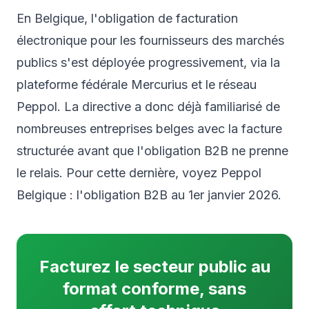
En Belgique, l'obligation de facturation
électronique pour les fournisseurs des marchés
publics s'est déployée progressivement, via la
plateforme fédérale Mercurius et le réseau
Peppol. La directive a donc déjà familiarisé de
nombreuses entreprises belges avec la facture
structurée avant que l'obligation B2B ne prenne
le relais. Pour cette dernière, voyez
Peppol
Belgique : l'obligation B2B au 1er janvier 2026
.
Facturez le secteur public au
format conforme, sans