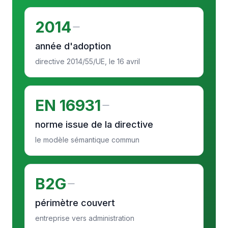
2014
année d'adoption
directive 2014/55/UE, le 16 avril
EN 16931
norme issue de la directive
le modèle sémantique commun
B2G
périmètre couvert
entreprise vers administration