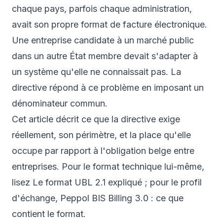
chaque pays, parfois chaque administration,
avait son propre format de facture électronique.
Une entreprise candidate à un marché public
dans un autre État membre devait s'adapter à
un système qu'elle ne connaissait pas. La
directive répond à ce problème en imposant un
dénominateur commun.
Cet article décrit ce que la directive exige
réellement, son périmètre, et la place qu'elle
occupe par rapport à l'obligation belge entre
entreprises. Pour le format technique lui-même,
lisez
Le format UBL 2.1 expliqué
; pour le profil
d'échange,
Peppol BIS Billing 3.0 : ce que
contient le format
.