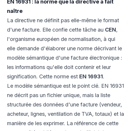
EN 16931 : la norme que la directive a fait
naître
La directive ne définit pas elle-même le format
d'une facture. Elle confie cette tâche au
CEN
,
l'organisme européen de normalisation, à qui
elle demande d'élaborer une norme décrivant le
modèle sémantique d'une facture électronique :
les informations qu'elle doit contenir et leur
signification. Cette norme est
EN 16931
.
Le modèle sémantique est le point clé. EN 16931
ne décrit pas un fichier unique, mais la liste
structurée des données d'une facture (vendeur,
acheteur, lignes, ventilation de TVA, totaux) et la
manière de les exprimer. La référence de cette