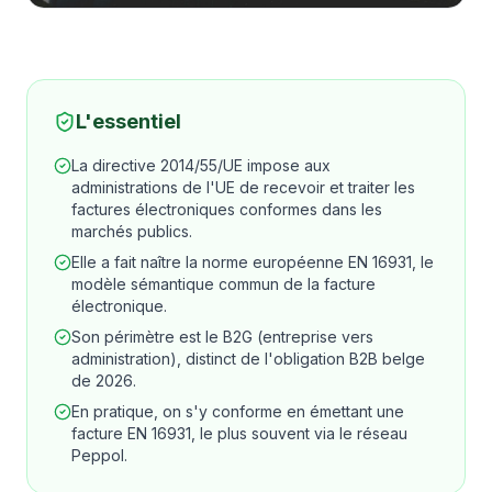
L'essentiel
La directive 2014/55/UE impose aux
administrations de l'UE de recevoir et traiter les
factures électroniques conformes dans les
marchés publics.
Elle a fait naître la norme européenne EN 16931, le
modèle sémantique commun de la facture
électronique.
Son périmètre est le B2G (entreprise vers
administration), distinct de l'obligation B2B belge
de 2026.
En pratique, on s'y conforme en émettant une
facture EN 16931, le plus souvent via le réseau
Peppol.