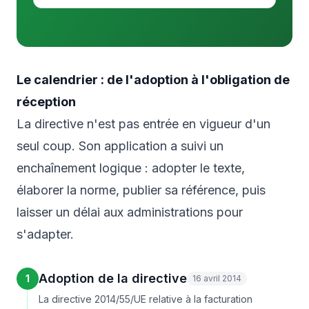
Le calendrier : de l'adoption à l'obligation de
réception
La directive n'est pas entrée en vigueur d'un
seul coup. Son application a suivi un
enchaînement logique : adopter le texte,
élaborer la norme, publier sa référence, puis
laisser un délai aux administrations pour
s'adapter.
Adoption de la directive
1
16 avril 2014
La directive 2014/55/UE relative à la facturation