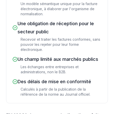
Un modèle sémantique unique pour la facture
électronique, à élaborer par l'organisme de
normalisation.
Une obligation de réception pour le
secteur public
Recevoir et traiter les factures conformes, sans
pouvoir les rejeter pour leur forme
électronique.
Un champ limité aux marchés publics
Les échanges entre entreprises et
administrations, non le B2B.
Des délais de mise en conformité
Calculés à partir de la publication de la
référence de la norme au Journal officiel.