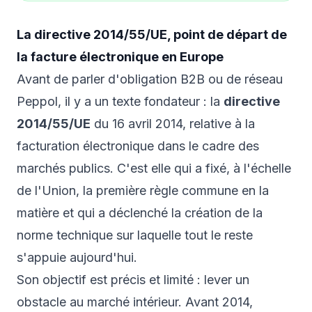
La directive 2014/55/UE, point de départ de
la facture électronique en Europe
Avant de parler d'obligation B2B ou de réseau
Peppol, il y a un texte fondateur : la
directive
2014/55/UE
du 16 avril 2014, relative à la
facturation électronique dans le cadre des
marchés publics. C'est elle qui a fixé, à l'échelle
de l'Union, la première règle commune en la
matière et qui a déclenché la création de la
norme technique sur laquelle tout le reste
s'appuie aujourd'hui.
Son objectif est précis et limité : lever un
obstacle au marché intérieur. Avant 2014,