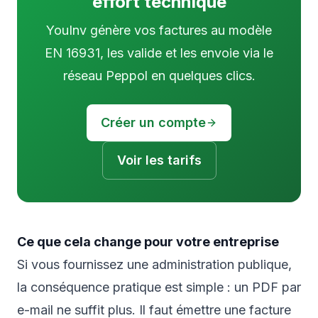
effort technique
YouInv génère vos factures au modèle
EN 16931, les valide et les envoie via le
réseau Peppol en quelques clics.
Créer un compte
Voir les tarifs
Ce que cela change pour votre entreprise
Si vous fournissez une administration publique,
la conséquence pratique est simple : un PDF par
e-mail ne suffit plus. Il faut émettre une facture