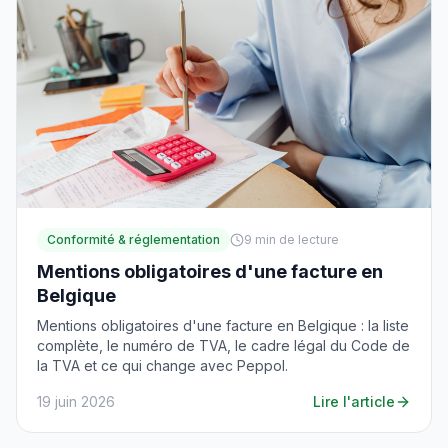
Conformité & réglementation
9
min de lecture
Mentions obligatoires d'une facture en
Belgique
Mentions obligatoires d'une facture en Belgique : la liste
complète, le numéro de TVA, le cadre légal du Code de
la TVA et ce qui change avec Peppol.
19 juin 2026
Lire l'article