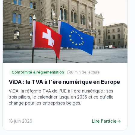
Conformité & réglementation
8
min de lecture
ViDA : la TVA à l'ère numérique en Europe
ViDA, la réforme TVA de l'UE à l'ère numérique : ses
trois piliers, le calendrier jusqu'en 2035 et ce qu'elle
change pour les entreprises belges.
18 juin 2026
Lire l'article