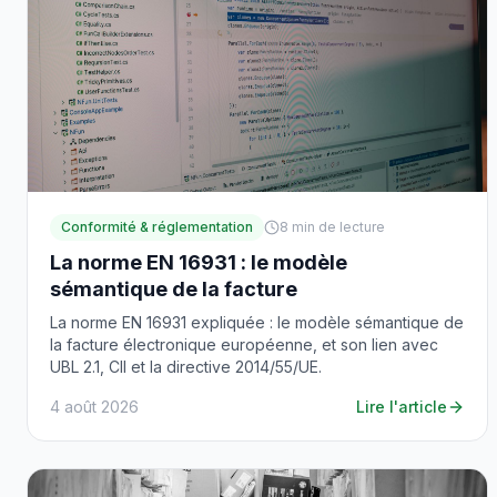
Conformité & réglementation
8
min de lecture
La norme EN 16931 : le modèle
sémantique de la facture
La norme EN 16931 expliquée : le modèle sémantique de
la facture électronique européenne, et son lien avec
UBL 2.1, CII et la directive 2014/55/UE.
4 août 2026
Lire l'article