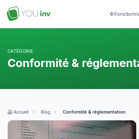
Fonctionna
CATÉGORIE
Conformité & réglement
Accueil
Blog
Conformité & réglementation