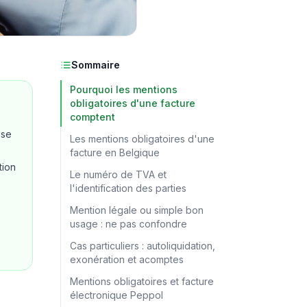
Sommaire
Pourquoi les mentions
obligatoires d'une facture
comptent
ose
Les mentions obligatoires d'une
facture en Belgique
tion
Le numéro de TVA et
l'identification des parties
Mention légale ou simple bon
usage : ne pas confondre
Cas particuliers : autoliquidation,
exonération et acomptes
Mentions obligatoires et facture
électronique Peppol