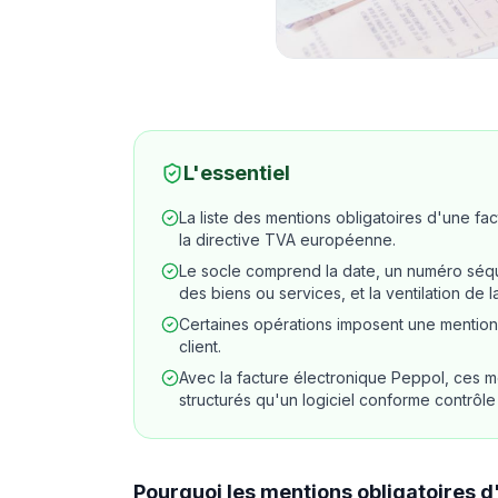
L'essentiel
La liste des mentions obligatoires d'une fact
la directive TVA européenne.
Le socle comprend la date, un numéro séquen
des biens ou services, et la ventilation de 
Certaines opérations imposent une mention 
client.
Avec la facture électronique Peppol, ces m
structurés qu'un logiciel conforme contrôle 
Pourquoi les mentions obligatoires 