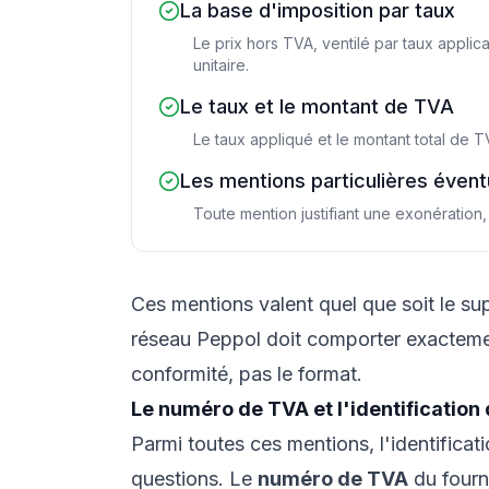
La base d'imposition par taux
Le prix hors TVA, ventilé par taux appli
unitaire.
Le taux et le montant de TVA
Le taux appliqué et le montant total de 
Les mentions particulières évent
Toute mention justifiant une exonération, 
Ces mentions valent quel que soit le su
réseau Peppol doit comporter exactement
conformité, pas le format.
Le numéro de TVA et l'identification 
Parmi toutes ces mentions, l'identificati
questions. Le
numéro de TVA
du fourni