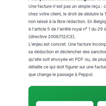
Une facture n'est pas un simple reçu : c
chez votre client, le droit de déduire l
non laissé à la libre rédaction. En Belgiq
à l'article 5 de l'arrêté royal n° 1 du 
(directive 2006/112/CE).
L'enjeu est concret. Une facture incomplè
sa déduction et déclencher des sanctions
qu'elle soit envoyée en PDF ou, de plus 
détaille ce qui doit figurer sur une fact
que change le passage à Peppol.