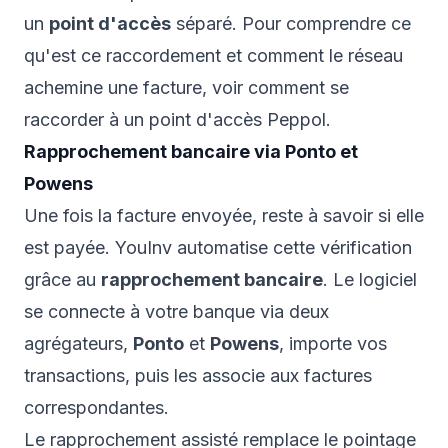
un
point d'accès
séparé. Pour comprendre ce
qu'est ce raccordement et comment le réseau
achemine une facture, voir
comment se
raccorder à un point d'accès Peppol
.
Rapprochement bancaire via Ponto et
Powens
Une fois la facture envoyée, reste à savoir si elle
est payée. YouInv automatise cette vérification
grâce au
rapprochement bancaire
. Le logiciel
se connecte à votre banque via deux
agrégateurs,
Ponto
et
Powens
, importe vos
transactions, puis les associe aux factures
correspondantes.
Le rapprochement assisté remplace le pointage