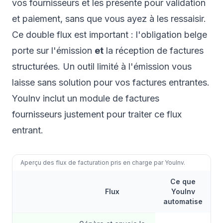
vos fournisseurs et les présente pour validation
et paiement, sans que vous ayez à les ressaisir.
Ce double flux est important : l'obligation belge
porte sur l'émission
et
la réception de factures
structurées. Un outil limité à l'émission vous
laisse sans solution pour vos factures entrantes.
YouInv inclut un module de factures
fournisseurs justement pour traiter ce flux
entrant.
Aperçu des flux de facturation pris en charge par YouInv.
Ce que
Flux
YouInv
automatise