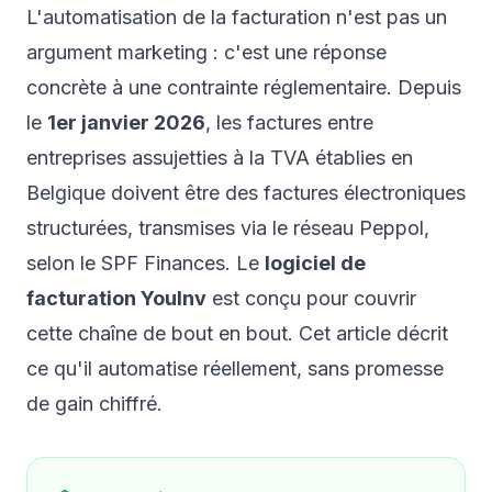
L'automatisation de la facturation n'est pas un
argument marketing : c'est une réponse
concrète à une contrainte réglementaire. Depuis
le
1er janvier 2026
, les factures entre
entreprises assujetties à la TVA établies en
Belgique doivent être des factures électroniques
structurées, transmises via le réseau Peppol,
selon le
SPF Finances
. Le
logiciel de
facturation YouInv
est conçu pour couvrir
cette chaîne de bout en bout. Cet article décrit
ce qu'il automatise réellement, sans promesse
de gain chiffré.