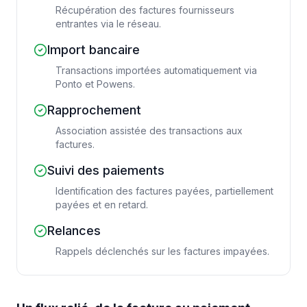
Récupération des factures fournisseurs
entrantes via le réseau.
Import bancaire
Transactions importées automatiquement via
Ponto et Powens.
Rapprochement
Association assistée des transactions aux
factures.
Suivi des paiements
Identification des factures payées, partiellement
payées et en retard.
Relances
Rappels déclenchés sur les factures impayées.