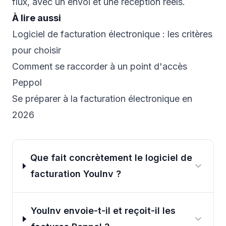
flux, avec un envoi et une réception réels.
À lire aussi
Logiciel de facturation électronique : les critères
pour choisir
Comment se raccorder à un point d'accès
Peppol
Se préparer à la facturation électronique en
2026
Que fait concrètement le logiciel de
facturation YouInv ?
YouInv envoie-t-il et reçoit-il les