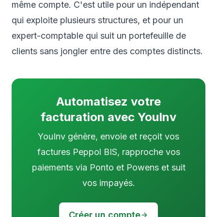
même compte. C'est utile pour un indépendant
qui exploite plusieurs structures, et pour un
expert-comptable qui suit un portefeuille de
clients sans jongler entre des comptes distincts.
Automatisez votre
facturation avec YouInv
YouInv génère, envoie et reçoit vos
factures Peppol BIS, rapproche vos
paiements via Ponto et Powens et suit
vos impayés.
Créer un compte