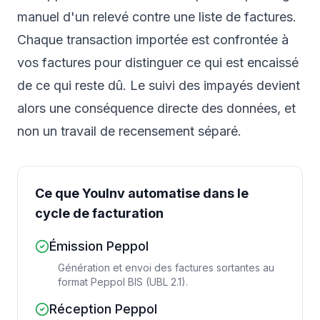
manuel d'un relevé contre une liste de factures.
Chaque transaction importée est confrontée à
vos factures pour distinguer ce qui est encaissé
de ce qui reste dû. Le suivi des impayés devient
alors une conséquence directe des données, et
non un travail de recensement séparé.
Ce que YouInv automatise dans le
cycle de facturation
Émission Peppol
Génération et envoi des factures sortantes au
format Peppol BIS (UBL 2.1).
Réception Peppol