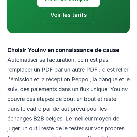
Voir les tarifs
Choisir YouInv en connaissance de cause
Automatiser sa facturation, ce n'est pas
remplacer un PDF par un autre PDF : c'est relier
l'émission et la réception Peppol, la banque et le
suivi des paiements dans un flux unique. YouInv
couvre ces étapes de bout en bout et reste
dans le cadre par défaut prévu pour les
échanges B2B belges. Le meilleur moyen de
juger un outil reste de le tester sur vos propres