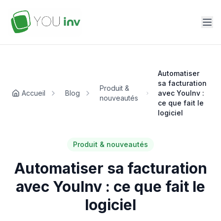
Automatiser
sa facturation
Produit &
Accueil
Blog
avec YouInv :
nouveautés
ce que fait le
logiciel
Produit & nouveautés
Automatiser sa facturation
avec YouInv : ce que fait le
logiciel