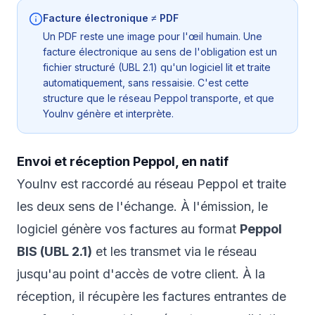
Facture électronique ≠ PDF
Un PDF reste une image pour l'œil humain. Une
facture électronique au sens de l'obligation est un
fichier structuré (UBL 2.1) qu'un logiciel lit et traite
automatiquement, sans ressaisie. C'est cette
structure que le réseau Peppol transporte, et que
YouInv génère et interprète.
Envoi et réception Peppol, en natif
YouInv est raccordé au réseau Peppol et traite
les deux sens de l'échange. À l'émission, le
logiciel génère vos factures au format
Peppol
BIS (UBL 2.1)
et les transmet via le réseau
jusqu'au point d'accès de votre client. À la
réception, il récupère les factures entrantes de