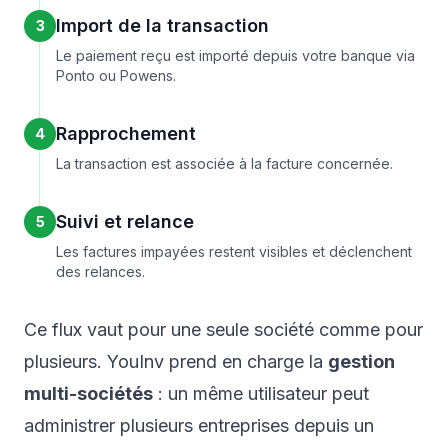
Import de la transaction
3
Le paiement reçu est importé depuis votre banque via
Ponto ou Powens.
Rapprochement
4
La transaction est associée à la facture concernée.
Suivi et relance
5
Les factures impayées restent visibles et déclenchent
des relances.
Ce flux vaut pour une seule société comme pour
plusieurs. YouInv prend en charge la
gestion
multi-sociétés
: un même utilisateur peut
administrer plusieurs entreprises depuis un