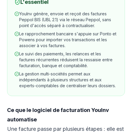
L'essentiel
YouInv génère, envoie et reçoit des factures
Peppol BIS (UBL 2.1) via le réseau Peppol, sans
point d'accès séparé à contractualiser.
Le rapprochement bancaire s'appuie sur Ponto et
Powens pour importer vos transactions et les
associer à vos factures.
Le suivi des paiements, les relances et les
factures récurrentes réduisent la ressaisie entre
facturation, banque et comptabilité.
La gestion multi-sociétés permet aux
indépendants à plusieurs structures et aux
experts-comptables de centraliser leurs dossiers.
Ce que le logiciel de facturation YouInv
automatise
Une facture passe par plusieurs étapes : elle est