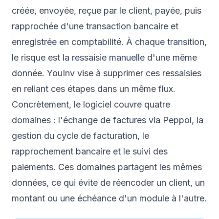
créée, envoyée, reçue par le client, payée, puis
rapprochée d'une transaction bancaire et
enregistrée en comptabilité. À chaque transition,
le risque est la ressaisie manuelle d'une même
donnée. YouInv vise à supprimer ces ressaisies
en reliant ces étapes dans un même flux.
Concrètement, le logiciel couvre quatre
domaines : l'échange de factures via Peppol, la
gestion du cycle de facturation, le
rapprochement bancaire et le suivi des
paiements. Ces domaines partagent les mêmes
données, ce qui évite de réencoder un client, un
montant ou une échéance d'un module à l'autre.