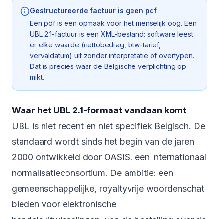
Gestructureerde factuur is geen pdf
Een pdf is een opmaak voor het menselijk oog. Een
UBL 2.1-factuur is een XML-bestand: software leest
er elke waarde (nettobedrag, btw-tarief,
vervaldatum) uit zonder interpretatie of overtypen.
Dat is precies waar de Belgische verplichting op
mikt.
Waar het UBL 2.1-formaat vandaan komt
UBL is niet recent en niet specifiek Belgisch. De
standaard wordt sinds het begin van de jaren
2000 ontwikkeld door OASIS, een internationaal
normalisatieconsortium. De ambitie: een
gemeenschappelijke, royaltyvrije woordenschat
bieden voor elektronische