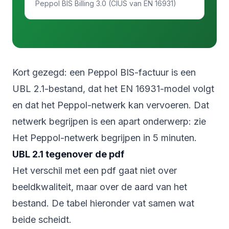
Peppol BIS Billing 3.0 (CIUS van EN 16931)
Kort gezegd: een Peppol BIS-factuur is een
UBL 2.1-bestand, dat het EN 16931-model volgt
en dat het Peppol-netwerk kan vervoeren. Dat
netwerk begrijpen is een apart onderwerp: zie
Het Peppol-netwerk begrijpen in 5 minuten
.
UBL 2.1 tegenover de pdf
Het verschil met een pdf gaat niet over
beeldkwaliteit, maar over de aard van het
bestand. De tabel hieronder vat samen wat
beide scheidt.