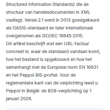
Structured Information Standards) die de
structuur van handelsdocumenten in XML
vastlegt. Versie 2.1 werd in 2013 goedgekeurd
als OASIS-standaard en later internationaal
overgenomen als ISO/IEC 19845:2015.
Dit artikel beschrijft wat een UBL-factuur
concreet is: waar de standaard vandaan komt,
hoe het bestand is opgebouwd en hoe het
samenhangt met de Europese norm EN 16931
en het Peppol BIS-profiel. Voor de
reglementaire kant van de verplichting leest u
Peppol in België: de B2B-verplichting op 1
januari 2026
.