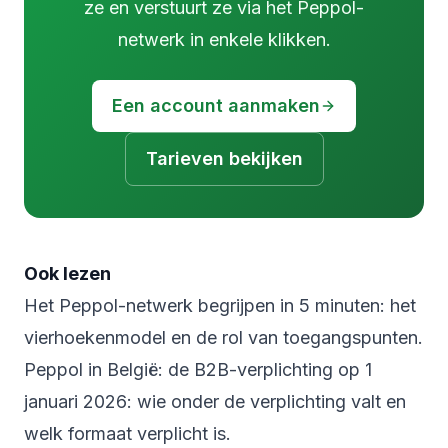
ze en verstuurt ze via het Peppol-
netwerk in enkele klikken.
Een account aanmaken
Tarieven bekijken
Ook lezen
Het Peppol-netwerk begrijpen in 5 minuten
: het
vierhoekenmodel en de rol van toegangspunten.
Peppol in België: de B2B-verplichting op 1
januari 2026
: wie onder de verplichting valt en
welk formaat verplicht is.