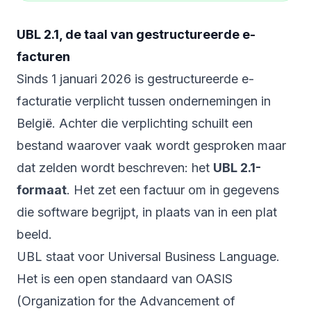
UBL 2.1, de taal van gestructureerde e-
facturen
Sinds 1 januari 2026 is gestructureerde e-
facturatie verplicht tussen ondernemingen in
België. Achter die verplichting schuilt een
bestand waarover vaak wordt gesproken maar
dat zelden wordt beschreven: het
UBL 2.1-
formaat
. Het zet een factuur om in gegevens
die software begrijpt, in plaats van in een plat
beeld.
UBL staat voor Universal Business Language.
Het is een open standaard van OASIS
(Organization for the Advancement of