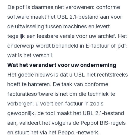
De pdf is daarmee niet verdwenen: conforme
software maakt het UBL 2.1-bestand aan voor
de uitwisseling tussen machines en levert
tegelijk een leesbare versie voor uw archief. Het
onderwerp wordt behandeld in
E-factuur of pdf:
wat is het verschil
.
Wat het verandert voor uw onderneming
Het goede nieuws is dat u UBL niet rechtstreeks
hoeft te hanteren. De taak van conforme
facturatiesoftware is net om die techniek te
verbergen: u voert een factuur in zoals
gewoonlijk, de tool maakt het UBL 2.1-bestand
aan, valideert het volgens de Peppol BIS-regels
en stuurt het via het Peppol-netwerk.