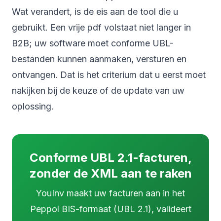
Wat verandert, is de eis aan de tool die u
gebruikt. Een vrije pdf volstaat niet langer in
B2B; uw software moet conforme UBL-
bestanden kunnen aanmaken, versturen en
ontvangen. Dat is het criterium dat u eerst moet
nakijken bij de keuze of de update van uw
oplossing.
Conforme UBL 2.1-facturen,
zonder de XML aan te raken
YouInv maakt uw facturen aan in het
Peppol BIS-formaat (UBL 2.1), valideert