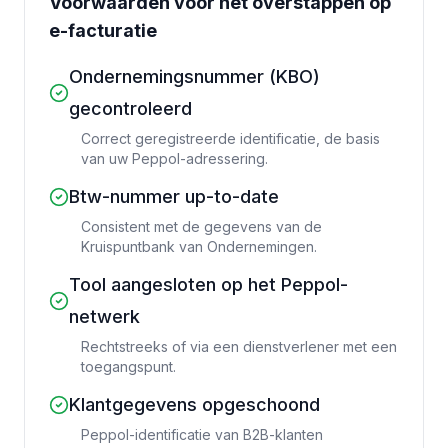
Voorwaarden voor het overstappen op
e-facturatie
Ondernemingsnummer (KBO)
gecontroleerd
Correct geregistreerde identificatie, de basis
van uw Peppol-adressering.
Btw-nummer up-to-date
Consistent met de gegevens van de
Kruispuntbank van Ondernemingen.
Tool aangesloten op het Peppol-
netwerk
Rechtstreeks of via een dienstverlener met een
toegangspunt.
Klantgegevens opgeschoond
Peppol-identificatie van B2B-klanten