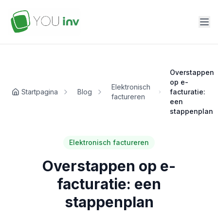
Overstappen
op e-
Elektronisch
Startpagina
Blog
facturatie:
factureren
een
stappenplan
Elektronisch factureren
Overstappen op e-
facturatie: een
stappenplan