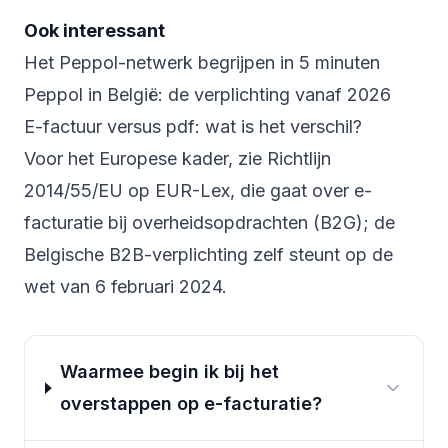
Ook interessant
Het Peppol-netwerk begrijpen in 5 minuten
Peppol in België: de verplichting vanaf 2026
E-factuur versus pdf: wat is het verschil?
Voor het Europese kader, zie
Richtlijn
2014/55/EU op EUR-Lex
, die gaat over e-
facturatie bij overheidsopdrachten (B2G); de
Belgische B2B-verplichting zelf steunt op de
wet van 6 februari 2024.
Waarmee begin ik bij het
overstappen op e-facturatie?