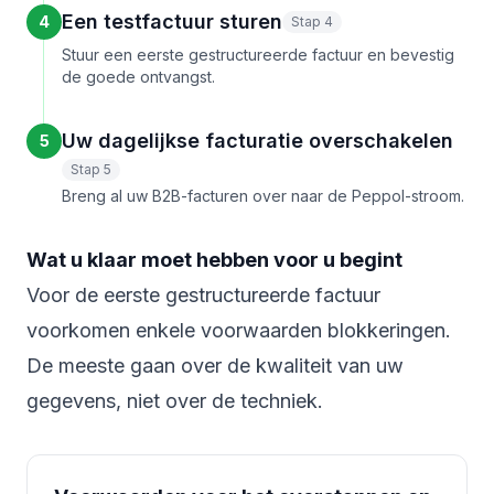
Een testfactuur sturen
4
Stap 4
Stuur een eerste gestructureerde factuur en bevestig
de goede ontvangst.
Uw dagelijkse facturatie overschakelen
5
Stap 5
Breng al uw B2B-facturen over naar de Peppol-stroom.
Wat u klaar moet hebben voor u begint
Voor de eerste gestructureerde factuur
voorkomen enkele voorwaarden blokkeringen.
De meeste gaan over de kwaliteit van uw
gegevens, niet over de techniek.