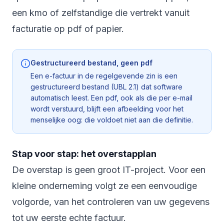
een kmo of zelfstandige die vertrekt vanuit
facturatie op pdf of papier.
Gestructureerd bestand, geen pdf
Een e-factuur in de regelgevende zin is een
gestructureerd bestand (UBL 2.1) dat software
automatisch leest. Een pdf, ook als die per e-mail
wordt verstuurd, blijft een afbeelding voor het
menselijke oog: die voldoet niet aan die definitie.
Stap voor stap: het overstapplan
De overstap is geen groot IT-project. Voor een
kleine onderneming volgt ze een eenvoudige
volgorde, van het controleren van uw gegevens
tot uw eerste echte factuur.