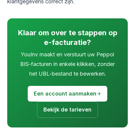
klantgegevens correct zijn.
Klaar om over te stappen op
e-facturatie?
YouInv maakt en verstuurt uw Peppol
BIS-facturen in enkele klikken, zonder
het UBL-bestand te bewerken.
Een account aanmaken
Bekijk de tarieven