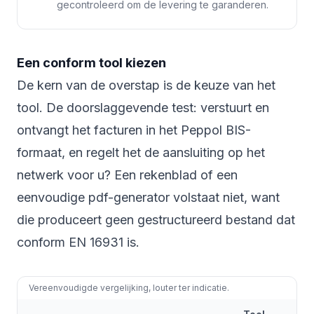
gecontroleerd om de levering te garanderen.
Een conform tool kiezen
De kern van de overstap is de keuze van het
tool. De doorslaggevende test: verstuurt en
ontvangt het facturen in het Peppol BIS-
formaat, en regelt het de aansluiting op het
netwerk voor u? Een rekenblad of een
eenvoudige pdf-generator volstaat niet, want
die produceert geen gestructureerd bestand dat
conform EN 16931 is.
Vereenvoudigde vergelijking, louter ter indicatie.