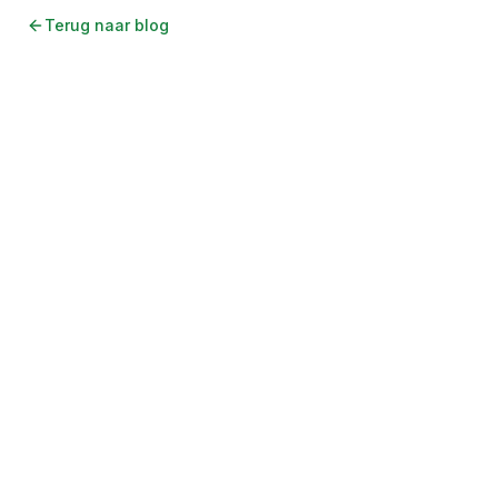
Terug naar blog