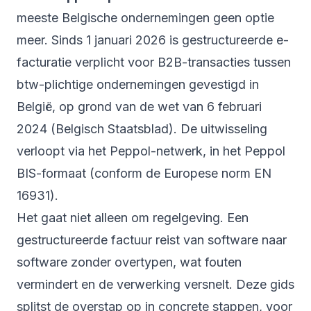
meeste Belgische ondernemingen geen optie
meer. Sinds 1 januari 2026 is gestructureerde e-
facturatie verplicht voor B2B-transacties tussen
btw-plichtige ondernemingen gevestigd in
België, op grond van de wet van 6 februari
2024 (Belgisch Staatsblad). De uitwisseling
verloopt via het Peppol-netwerk, in het Peppol
BIS-formaat (conform de Europese norm EN
16931).
Het gaat niet alleen om regelgeving. Een
gestructureerde factuur reist van software naar
software zonder overtypen, wat fouten
vermindert en de verwerking versnelt. Deze gids
splitst de overstap op in concrete stappen, voor