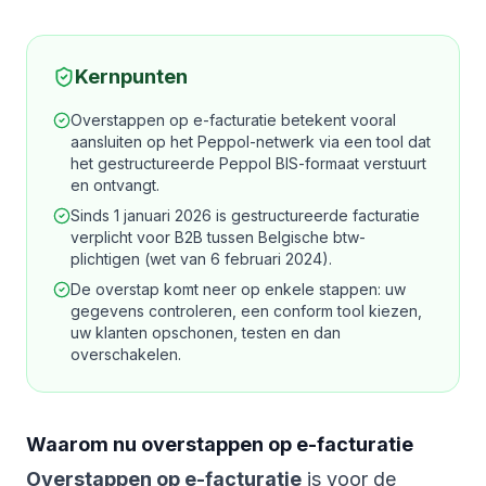
Kernpunten
Overstappen op e-facturatie betekent vooral
aansluiten op het Peppol-netwerk via een tool dat
het gestructureerde Peppol BIS-formaat verstuurt
en ontvangt.
Sinds 1 januari 2026 is gestructureerde facturatie
verplicht voor B2B tussen Belgische btw-
plichtigen (wet van 6 februari 2024).
De overstap komt neer op enkele stappen: uw
gegevens controleren, een conform tool kiezen,
uw klanten opschonen, testen en dan
overschakelen.
Waarom nu overstappen op e-facturatie
Overstappen op e-facturatie
is voor de