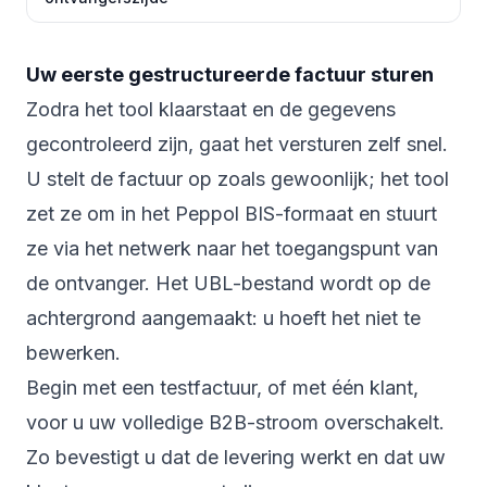
Uw eerste gestructureerde factuur sturen
Zodra het tool klaarstaat en de gegevens
gecontroleerd zijn, gaat het versturen zelf snel.
U stelt de factuur op zoals gewoonlijk; het tool
zet ze om in het Peppol BIS-formaat en stuurt
ze via het netwerk naar het toegangspunt van
de ontvanger. Het UBL-bestand wordt op de
achtergrond aangemaakt: u hoeft het niet te
bewerken.
Begin met een testfactuur, of met één klant,
voor u uw volledige B2B-stroom overschakelt.
Zo bevestigt u dat de levering werkt en dat uw