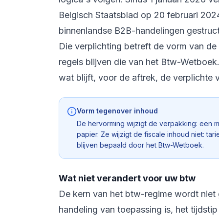
Belgisch Staatsblad op 20 februari 2024
binnenlandse B2B-handelingen gestructu
Die verplichting betreft de vorm van de
regels blijven die van het Btw-Wetboek. 
wat blijft, voor de aftrek, de verplicht
Vorm tegenover inhoud
De hervorming wijzigt de verpakking: een m
papier. Ze wijzigt de fiscale inhoud niet: t
blijven bepaald door het Btw-Wetboek.
Wat niet verandert voor uw btw
De kern van het btw-regime wordt niet 
handeling van toepassing is, het tijdst