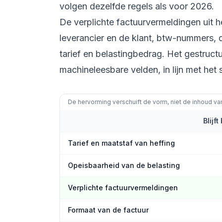
volgen dezelfde regels als voor 2026.
De verplichte factuurvermeldingen uit he
leverancier en de klant, btw-nummers, 
tarief en belastingbedrag. Het gestruct
machineleesbare velden, in lijn met he
De hervorming verschuift de vorm, niet de inhoud va
Blijf
Tarief en maatstaf van heffing
Opeisbaarheid van de belasting
Verplichte factuurvermeldingen
Formaat van de factuur