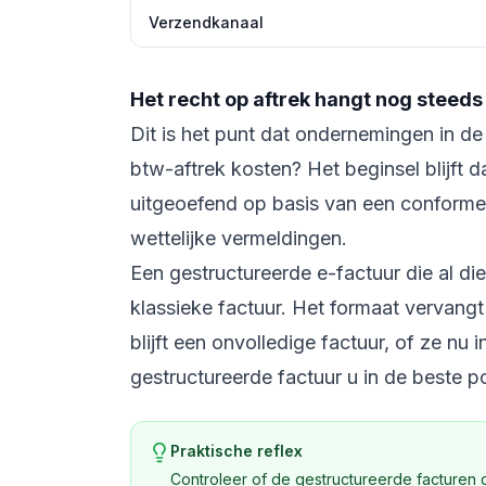
Verzendkanaal
Het recht op aftrek hangt nog steeds
Dit is het punt dat ondernemingen in de
btw-aftrek kosten? Het beginsel blijft 
uitgeoefend op basis van een conforme f
wettelijke vermeldingen.
Een gestructureerde e-factuur die al die
klassieke factuur. Het formaat vervangt
blijft een onvolledige factuur, of ze nu
gestructureerde factuur u in de beste po
Praktische reflex
Controleer of de gestructureerde facturen d