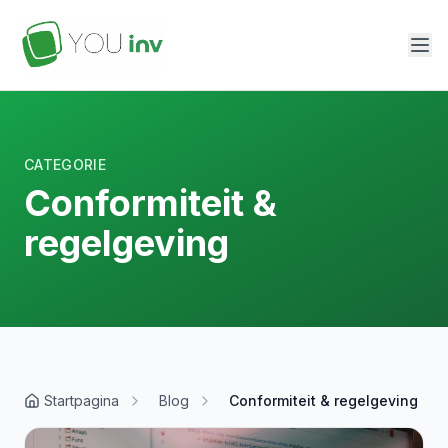
CATEGORIE
Conformiteit &
regelgeving
Startpagina
Blog
Conformiteit & regelgeving