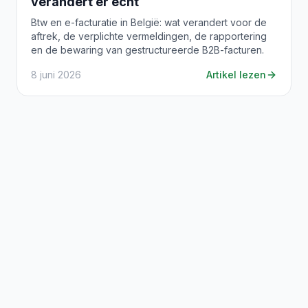
verandert er echt
Btw en e-facturatie in België: wat verandert voor de
aftrek, de verplichte vermeldingen, de rapportering
en de bewaring van gestructureerde B2B-facturen.
8 juni 2026
Artikel lezen