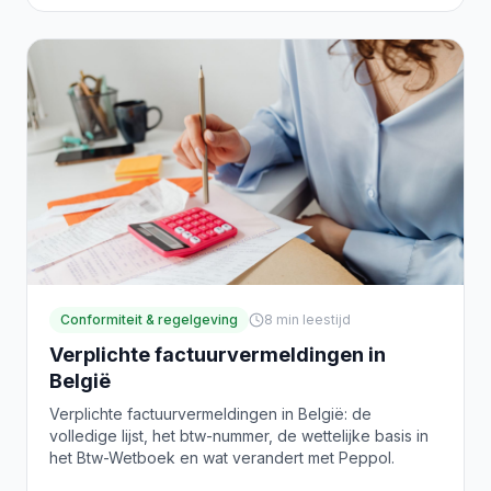
Conformiteit & regelgeving
8
min leestijd
Verplichte factuurvermeldingen in
België
Verplichte factuurvermeldingen in België: de
volledige lijst, het btw-nummer, de wettelijke basis in
het Btw-Wetboek en wat verandert met Peppol.