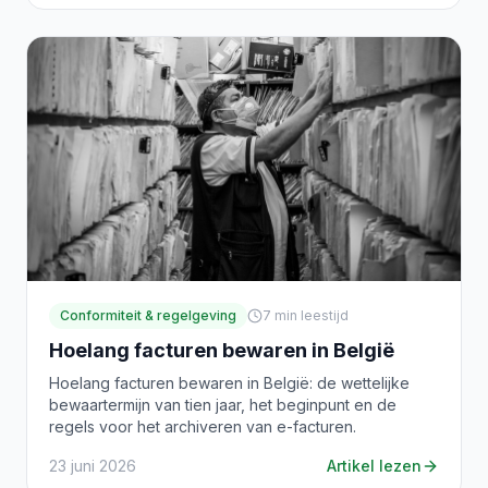
Conformiteit & regelgeving
7
min leestijd
Hoelang facturen bewaren in België
Hoelang facturen bewaren in België: de wettelijke
bewaartermijn van tien jaar, het beginpunt en de
regels voor het archiveren van e-facturen.
23 juni 2026
Artikel lezen