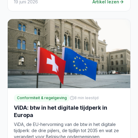
19 juni 2026
Artikel lezen
Conformiteit & regelgeving
8
min leestijd
ViDA: btw in het digitale tijdperk in
Europa
ViDA, de EU-hervorming van de btw in het digitale
tijdperk: de drie pijlers, de tijdlijn tot 2035 en wat ze
verandert voor Belgische ondernemingen.