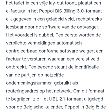
het tarief in een vrije lay-out toont, plaatst een
e-factuur in het Peppol BIS Billing 3.0-formaat
elk gegeven in een gelabeld veld, rechtstreeks
leesbaar door de software van de ontvanger.
Het voordeel is dubbel. Ten eerste worden de
verplichte vermeldingen automatisch
controleerbaar: conforme software weigert een
factuur te versturen waaraan een vereist veld
ontbreekt. Ten tweede steunt de identificatie
van de partijen op hetzelfde
ondernemingsnummer, gebruikt als
routeringsadres op het netwerk. Om dit formaat
te begrijpen, zie
Het UBL 2.1-formaat uitgelegd
;
voor de Belgische kalender,
Peppol in België: de