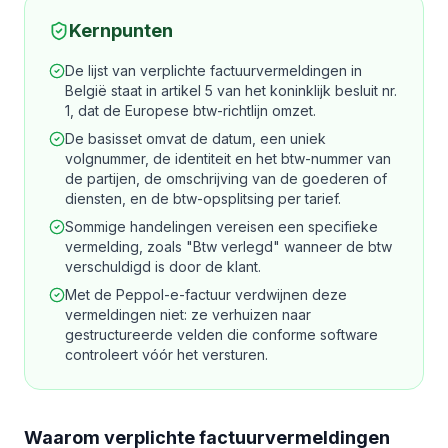
Kernpunten
De lijst van verplichte factuurvermeldingen in
België staat in artikel 5 van het koninklijk besluit nr.
1, dat de Europese btw-richtlijn omzet.
De basisset omvat de datum, een uniek
volgnummer, de identiteit en het btw-nummer van
de partijen, de omschrijving van de goederen of
diensten, en de btw-opsplitsing per tarief.
Sommige handelingen vereisen een specifieke
vermelding, zoals "Btw verlegd" wanneer de btw
verschuldigd is door de klant.
Met de Peppol-e-factuur verdwijnen deze
vermeldingen niet: ze verhuizen naar
gestructureerde velden die conforme software
controleert vóór het versturen.
Waarom verplichte factuurvermeldingen