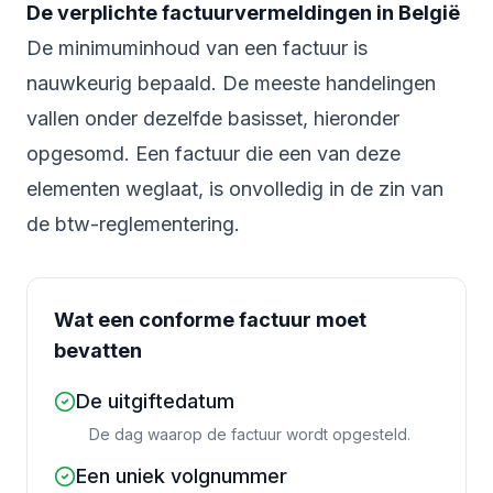
De verplichte factuurvermeldingen in België
De minimuminhoud van een factuur is
nauwkeurig bepaald. De meeste handelingen
vallen onder dezelfde basisset, hieronder
opgesomd. Een factuur die een van deze
elementen weglaat, is onvolledig in de zin van
de btw-reglementering.
Wat een conforme factuur moet
bevatten
De uitgiftedatum
De dag waarop de factuur wordt opgesteld.
Een uniek volgnummer