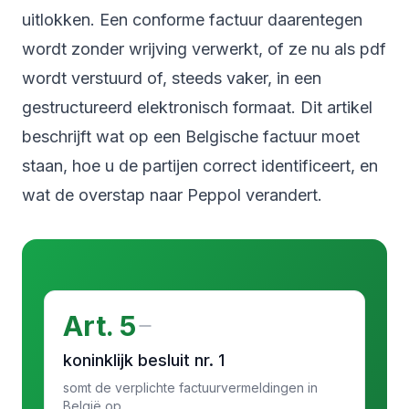
uitlokken. Een conforme factuur daarentegen
wordt zonder wrijving verwerkt, of ze nu als pdf
wordt verstuurd of, steeds vaker, in een
gestructureerd elektronisch formaat. Dit artikel
beschrijft wat op een Belgische factuur moet
staan, hoe u de partijen correct identificeert, en
wat de overstap naar Peppol verandert.
Art. 5
koninklijk besluit nr. 1
somt de verplichte factuurvermeldingen in
België op