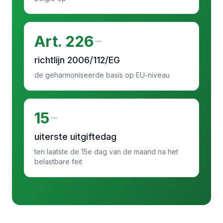
Art. 226
richtlijn 2006/112/EG
de geharmoniseerde basis op EU-niveau
15
uiterste uitgiftedag
ten laatste de 15e dag van de maand na het
belastbare feit