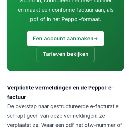
vooraf in, controleert het btw-nummer
en maakt een conforme factuur aan, als
pdf of in het Peppol-formaat.
Een account aanmaken
Tarieven bekijken
Verplichte vermeldingen en de Peppol-e-
factuur
De overstap naar gestructureerde e-facturatie
schrapt geen van deze vermeldingen: ze
verplaatst ze. Waar een pdf het btw-nummer of