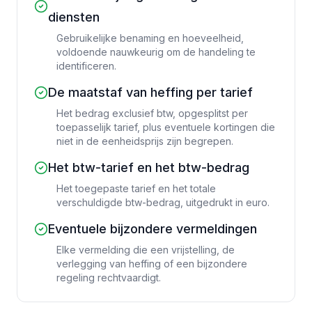
diensten
Gebruikelijke benaming en hoeveelheid,
voldoende nauwkeurig om de handeling te
identificeren.
De maatstaf van heffing per tarief
Het bedrag exclusief btw, opgesplitst per
toepasselijk tarief, plus eventuele kortingen die
niet in de eenheidsprijs zijn begrepen.
Het btw-tarief en het btw-bedrag
Het toegepaste tarief en het totale
verschuldigde btw-bedrag, uitgedrukt in euro.
Eventuele bijzondere vermeldingen
Elke vermelding die een vrijstelling, de
verlegging van heffing of een bijzondere
regeling rechtvaardigt.