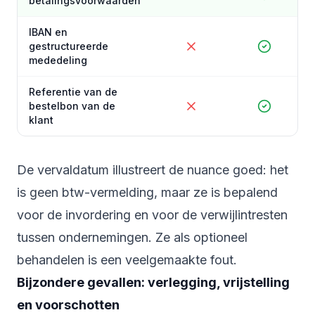
betalingsvoorwaarden
IBAN en
gestructureerde
mededeling
Referentie van de
bestelbon van de
klant
De vervaldatum illustreert de nuance goed: het
is geen btw-vermelding, maar ze is bepalend
voor de invordering en voor de verwijlintresten
tussen ondernemingen. Ze als optioneel
behandelen is een veelgemaakte fout.
Bijzondere gevallen: verlegging, vrijstelling
en voorschotten