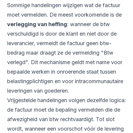
Sommige handelingen wijzigen wat de factuur
moet vermelden. De meest voorkomende is de
verlegging van heffing
: wanneer de btw
verschuldigd is door de klant en niet door de
leverancier, vermeldt de factuur geen btw-
bedrag maar draagt ze de vermelding "Btw
verlegd". Dit mechanisme geldt met name voor
bepaalde werken in onroerende staat tussen
belastingplichtigen en voor intracommunautaire
leveringen van goederen.
Vrijgestelde handelingen volgen dezelfde logica:
de factuur moet de bepaling vermelden die de
afwezigheid van btw rechtvaardigt. Tot slot
wordt, wanneer een voorschot vóór de levering