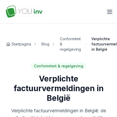
Conformiteit
Verplichte
Startpagina
Blog
&
factuurverme
regelgeving
in België
Conformiteit & regelgeving
Verplichte
factuurvermeldingen in
België
Verplichte factuurvermeldingen in België: de