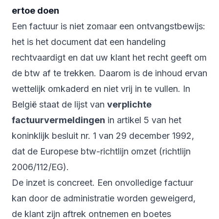
ertoe doen
Een factuur is niet zomaar een ontvangstbewijs:
het is het document dat een handeling
rechtvaardigt en dat uw klant het recht geeft om
de btw af te trekken. Daarom is de inhoud ervan
wettelijk omkaderd en niet vrij in te vullen. In
België staat de lijst van
verplichte
factuurvermeldingen
in artikel 5 van het
koninklijk besluit nr. 1 van 29 december 1992,
dat de Europese btw-richtlijn omzet (richtlijn
2006/112/EG).
De inzet is concreet. Een onvolledige factuur
kan door de administratie worden geweigerd,
de klant zijn aftrek ontnemen en boetes