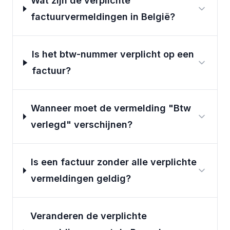
Wat zijn de verplichte
factuurvermeldingen in België?
Is het btw-nummer verplicht op een
factuur?
Wanneer moet de vermelding "Btw
verlegd" verschijnen?
Is een factuur zonder alle verplichte
vermeldingen geldig?
Veranderen de verplichte