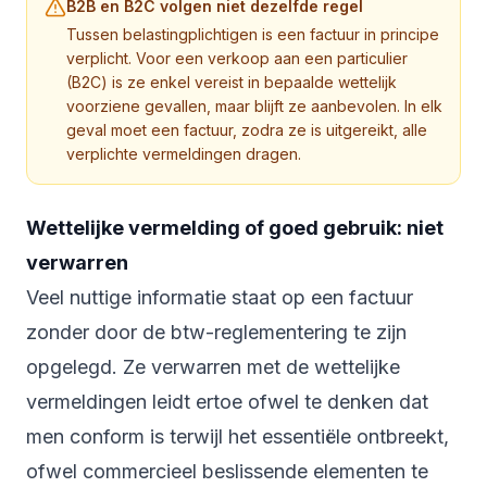
B2B en B2C volgen niet dezelfde regel
Tussen belastingplichtigen is een factuur in principe
verplicht. Voor een verkoop aan een particulier
(B2C) is ze enkel vereist in bepaalde wettelijk
voorziene gevallen, maar blijft ze aanbevolen. In elk
geval moet een factuur, zodra ze is uitgereikt, alle
verplichte vermeldingen dragen.
Wettelijke vermelding of goed gebruik: niet
verwarren
Veel nuttige informatie staat op een factuur
zonder door de btw-reglementering te zijn
opgelegd. Ze verwarren met de wettelijke
vermeldingen leidt ertoe ofwel te denken dat
men conform is terwijl het essentiële ontbreekt,
ofwel commercieel beslissende elementen te