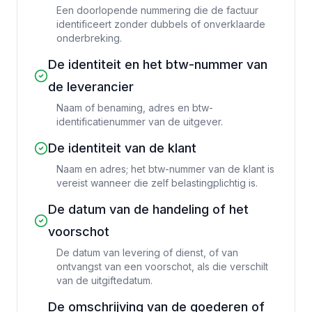
Een doorlopende nummering die de factuur
identificeert zonder dubbels of onverklaarde
onderbreking.
De identiteit en het btw-nummer van
de leverancier
Naam of benaming, adres en btw-
identificatienummer van de uitgever.
De identiteit van de klant
Naam en adres; het btw-nummer van de klant is
vereist wanneer die zelf belastingplichtig is.
De datum van de handeling of het
voorschot
De datum van levering of dienst, of van
ontvangst van een voorschot, als die verschilt
van de uitgiftedatum.
De omschrijving van de goederen of