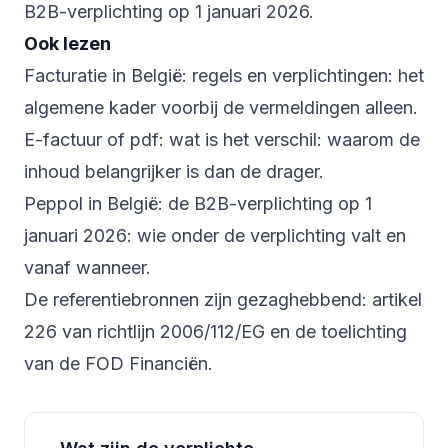
B2B-verplichting op 1 januari 2026
.
Ook lezen
Facturatie in België: regels en verplichtingen
: het
algemene kader voorbij de vermeldingen alleen.
E-factuur of pdf: wat is het verschil
: waarom de
inhoud belangrijker is dan de drager.
Peppol in België: de B2B-verplichting op 1
januari 2026
: wie onder de verplichting valt en
vanaf wanneer.
De referentiebronnen zijn gezaghebbend:
artikel
226 van richtlijn 2006/112/EG
en de toelichting
van de
FOD Financiën
.