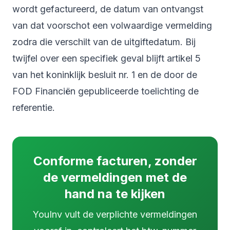
wordt gefactureerd, de datum van ontvangst
van dat voorschot een volwaardige vermelding
zodra die verschilt van de uitgiftedatum. Bij
twijfel over een specifiek geval blijft artikel 5
van het koninklijk besluit nr. 1 en de door de
FOD Financiën gepubliceerde toelichting de
referentie.
Conforme facturen, zonder
de vermeldingen met de
hand na te kijken
YouInv vult de verplichte vermeldingen