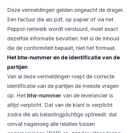
Deze vermeldingen gelden ongeacht de drager.
Een factuur die als pdf, op papier of via het
Peppol-netwerk wordt verstuurd, moet exact
dezelfde informatie bevatten: het is de inhoud
die de conformiteit bepaalt, niet het formaat.
Het btw-nummer en de identificatie van de
partijen
Van al deze vermeldingen roept de correcte
identificatie van de partijen de meeste vragen
op. Het
btw-nummer
van de leverancier is
altijd verplicht. Dat van de klant is verplicht
zodra die als belastingplichtige optreedt: dat
omvat nagenoeg alle relaties tussen