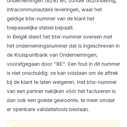
ondernemingen (B2B) en, zonder uitzondering,
intracommunautaire leveringen, waar het
geldige btw-nummer van de klant het
toepasselijke stelsel bepaalt.
In België stemt het btw-nummer overeen met
het ondernemingsnummer dat is ingeschreven in
de Kruispuntbank van Ondernemingen,
voorafgegaan door "BE". Een fout in dit nummer
is niet onschuldig: ze kan volstaan om de aftrek
bij de klant te laten weigeren. Het btw-nummer
van een partner nakijken vóór het factureren is
dan ook een goede gewoonte, te meer omdat
er openbare validatietools bestaan.