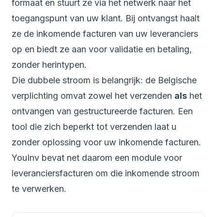
formaat en stuurt ze via het netwerk naar het
toegangspunt van uw klant. Bij ontvangst haalt
ze de inkomende facturen van uw leveranciers
op en biedt ze aan voor validatie en betaling,
zonder herintypen.
Die dubbele stroom is belangrijk: de Belgische
verplichting omvat zowel het verzenden
als
het
ontvangen van gestructureerde facturen. Een
tool die zich beperkt tot verzenden laat u
zonder oplossing voor uw inkomende facturen.
YouInv bevat net daarom een module voor
leveranciersfacturen om die inkomende stroom
te verwerken.