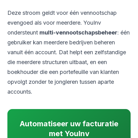
Deze stroom geldt voor één vennootschap
evengoed als voor meerdere. YouInv
ondersteunt
multi-vennootschapsbeheer
: één
gebruiker kan meerdere bedrijven beheren
vanuit één account. Dat helpt een zelfstandige
die meerdere structuren uitbaat, en een
boekhouder die een portefeuille van klanten
opvolgt zonder te jongleren tussen aparte
accounts.
Automatiseer uw facturatie
met YouInv