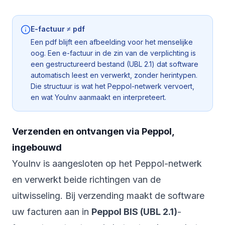
E-factuur ≠ pdf
Een pdf blijft een afbeelding voor het menselijke
oog. Een e-factuur in de zin van de verplichting is
een gestructureerd bestand (UBL 2.1) dat software
automatisch leest en verwerkt, zonder herintypen.
Die structuur is wat het Peppol-netwerk vervoert,
en wat YouInv aanmaakt en interpreteert.
Verzenden en ontvangen via Peppol,
ingebouwd
YouInv is aangesloten op het Peppol-netwerk
en verwerkt beide richtingen van de
uitwisseling. Bij verzending maakt de software
uw facturen aan in
Peppol BIS (UBL 2.1)
-