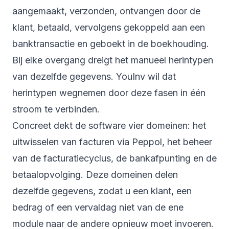
aangemaakt, verzonden, ontvangen door de
klant, betaald, vervolgens gekoppeld aan een
banktransactie en geboekt in de boekhouding.
Bij elke overgang dreigt het manueel herintypen
van dezelfde gegevens. YouInv wil dat
herintypen wegnemen door deze fasen in één
stroom te verbinden.
Concreet dekt de software vier domeinen: het
uitwisselen van facturen via Peppol, het beheer
van de facturatiecyclus, de bankafpunting en de
betaalopvolging. Deze domeinen delen
dezelfde gegevens, zodat u een klant, een
bedrag of een vervaldag niet van de ene
module naar de andere opnieuw moet invoeren.