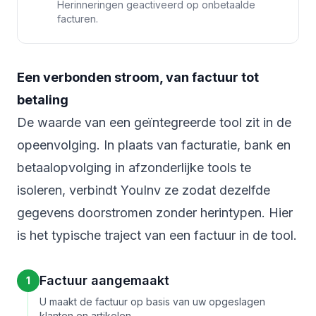
Herinneringen geactiveerd op onbetaalde
facturen.
Een verbonden stroom, van factuur tot
betaling
De waarde van een geïntegreerde tool zit in de
opeenvolging. In plaats van facturatie, bank en
betaalopvolging in afzonderlijke tools te
isoleren, verbindt YouInv ze zodat dezelfde
gegevens doorstromen zonder herintypen. Hier
is het typische traject van een factuur in de tool.
Factuur aangemaakt
1
U maakt de factuur op basis van uw opgeslagen
klanten en artikelen.