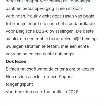
betekent Peppol-verzending en -ontvangst,
bank en betaalopvolging in één stroom
verbinden. YouInv dekt deze fasen van begin
tot eind en houdt u binnen het standaardkader
voor Belgische B2B-uitwisselingen. De beste
manier om een tool te beoordelen blijft hem op
uw eigen stromen te testen, met een echte
verzending en een echte ontvangst.
Ook lezen
E-facturatiesoftware: de criteria om te kiezen
Hoe u zich aansluit op een Peppol-
toegangspunt
Voorbereiden op e-facturatie in 2026