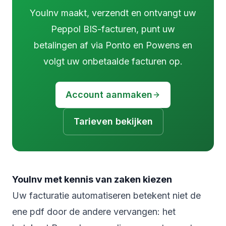
YouInv maakt, verzendt en ontvangt uw
Peppol BIS-facturen, punt uw
betalingen af via Ponto en Powens en
volgt uw onbetaalde facturen op.
Account aanmaken
Tarieven bekijken
YouInv met kennis van zaken kiezen
Uw facturatie automatiseren betekent niet de
ene pdf door de andere vervangen: het