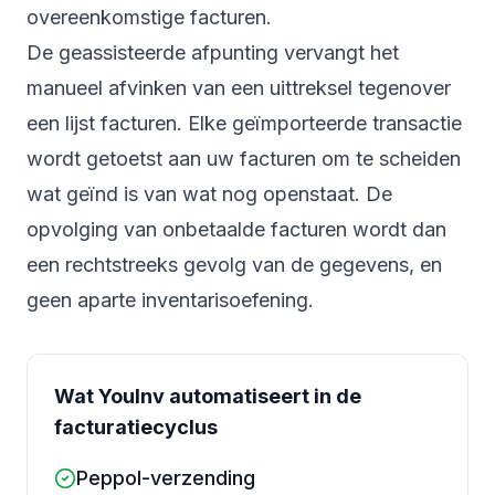
overeenkomstige facturen.
De geassisteerde afpunting vervangt het
manueel afvinken van een uittreksel tegenover
een lijst facturen. Elke geïmporteerde transactie
wordt getoetst aan uw facturen om te scheiden
wat geïnd is van wat nog openstaat. De
opvolging van onbetaalde facturen wordt dan
een rechtstreeks gevolg van de gegevens, en
geen aparte inventarisoefening.
Wat YouInv automatiseert in de
facturatiecyclus
Peppol-verzending