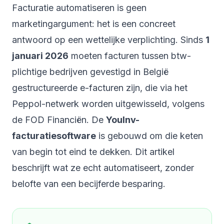
Facturatie automatiseren is geen
marketingargument: het is een concreet
antwoord op een wettelijke verplichting. Sinds
1
januari 2026
moeten facturen tussen btw-
plichtige bedrijven gevestigd in België
gestructureerde e-facturen zijn, die via het
Peppol-netwerk worden uitgewisseld, volgens
de
FOD Financiën
. De
YouInv-
facturatiesoftware
is gebouwd om die keten
van begin tot eind te dekken. Dit artikel
beschrijft wat ze echt automatiseert, zonder
belofte van een becijferde besparing.