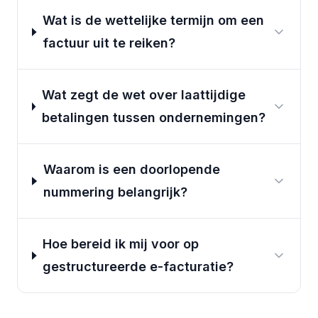
Wat is de wettelijke termijn om een
factuur uit te reiken?
Wat zegt de wet over laattijdige
betalingen tussen ondernemingen?
Waarom is een doorlopende
nummering belangrijk?
Hoe bereid ik mij voor op
gestructureerde e-facturatie?