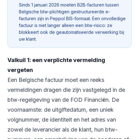
Sinds 1 januari 2026 moeten B2B-facturen tussen
Belgische btw-plichtigen gestructureerde e-
facturen zijn in Peppol BIS-formaat. Een onvolledige
factuur is niet langer alleen een btw-risico: ze
blokkeert ook de geautomatiseerde verwerking bij
uw klant.
Valkuil 1: een verplichte vermelding
vergeten
Een Belgische factuur moet een reeks
vermeldingen dragen die zijn vastgelegd in de
btw-regelgeving van de FOD Financiën. De
voornaamste: de uitgiftedatum, een uniek
volgnummer, de identiteit en het adres van
zowel de leverancier als de klant, hun btw-