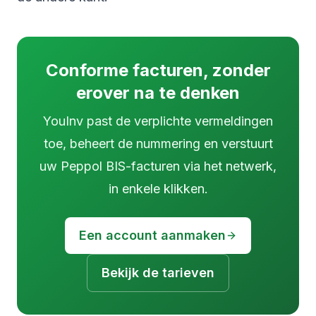
Conforme facturen, zonder
erover na te denken
YouInv past de verplichte vermeldingen
toe, beheert de nummering en verstuurt
uw Peppol BIS-facturen via het netwerk,
in enkele klikken.
Een account aanmaken
Bekijk de tarieven