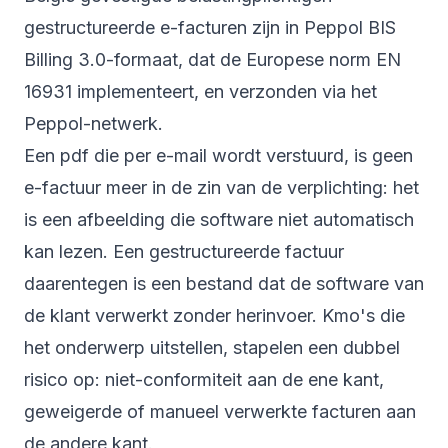
gestructureerde e-facturen zijn in Peppol BIS
Billing 3.0-formaat, dat de Europese norm EN
16931 implementeert, en verzonden via het
Peppol-netwerk.
Een pdf die per e-mail wordt verstuurd, is geen
e-factuur meer in de zin van de verplichting: het
is een afbeelding die software niet automatisch
kan lezen. Een gestructureerde factuur
daarentegen is een bestand dat de software van
de klant verwerkt zonder herinvoer. Kmo's die
het onderwerp uitstellen, stapelen een dubbel
risico op: niet-conformiteit aan de ene kant,
geweigerde of manueel verwerkte facturen aan
de andere kant.