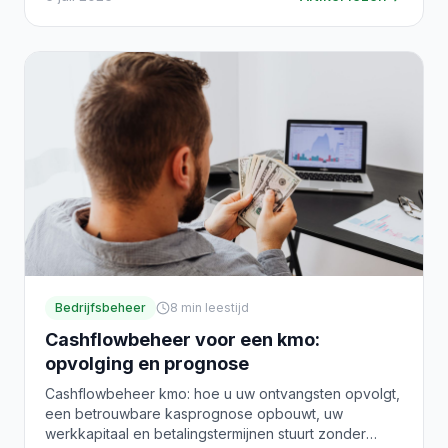
Bedrijfsbeheer
8
min leestijd
Cashflowbeheer voor een kmo:
opvolging en prognose
Cashflowbeheer kmo: hoe u uw ontvangsten opvolgt,
een betrouwbare kasprognose opbouwt, uw
werkkapitaal en betalingstermijnen stuurt zonder