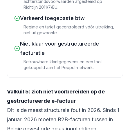
achterstandsvoorwaarden afgestemd op
Richtlijn 2011/7/EU.
Verkeerd toegepaste btw
Regime en tarief gecontroleerd vóór uitreiking,
niet uit gewoonte.
Niet klaar voor gestructureerde
facturatie
Betrouwbare klantgegevens en een tool
gekoppeld aan het Peppol-netwerk.
Valkuil 5: zich niet voorbereiden op de
gestructureerde e-factuur
Dit is de meest structurele fout in 2026. Sinds 1
januari 2026 moeten B2B-facturen tussen in
België gevestigde belastingplichtigen