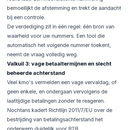
bemoeilijkt de afstemming en trekt de aandacht
bij een controle.
De verdediging zit in één regel: één bron van
waarheid voor uw nummers. Een tool die
automatisch het volgende nummer toekent,
neemt de vraag volledig weg.
Valkuil 3: vage betaaltermijnen en slecht
beheerde achterstand
Veel kmo's vermelden een vage vervaldag, of
geen enkele, en ondergaan vervolgens de
laattijdige betalingen zonder te reageren.
Nochtans kadert Richtlijn 2011/7/EU over de
bestrijding van betalingsachterstand het
onderwerp duidelijk voor B2B.