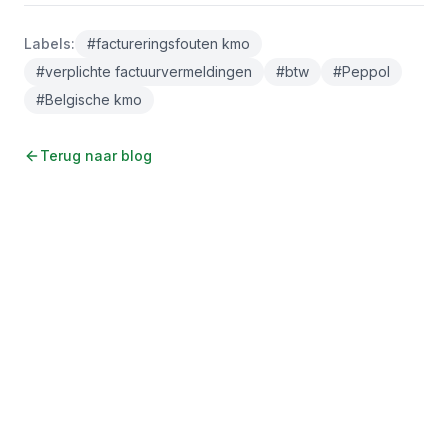
Labels
:
#
factureringsfouten kmo
#
verplichte factuurvermeldingen
#
btw
#
Peppol
#
Belgische kmo
Terug naar blog