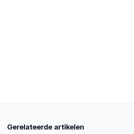
Gerelateerde artikelen