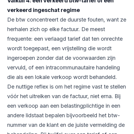
Valkuil 4: een verkeerd btw-tarief of een
verkeerd ingeschat regime
De btw concentreert de duurste fouten, want ze
herhalen zich op elke factuur. De meest
frequente: een verlaagd tarief dat ten onrechte
wordt toegepast, een vrijstelling die wordt
ingeroepen zonder dat de voorwaarden zijn
vervuld, of een intracommunautaire handeling
die als een lokale verkoop wordt behandeld.
De nuttige reflex is om het regime vast te stellen
vóór het uitreiken van de factuur, niet erna. Bij
een verkoop aan een belastingplichtige in een
andere lidstaat bepalen bijvoorbeeld het btw-
nummer van de klant en de juiste vermelding de