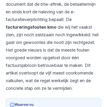
document dat de btw-aftrek, de betaaltermijn
en sinds kort de naleving van de e-
facturatieverplichting bepaalt. De
factureringsfouten kmo
die wij het vaakst
zien, zijn noch zeldzaam noch ingewikkeld: het
gaat om gewoontes die nooit zijn rechtgezet.
Het goede nieuws is dat de meeste fouten
voorgoed worden opgelost door één
factuursjabloon betrouwbaar te maken. Dit
artikel overloopt de vijf meest voorkomende
valkuilen, wat de regel werkelijk zegt en de
concrete stap om ze te vermijden.
Waarom nu