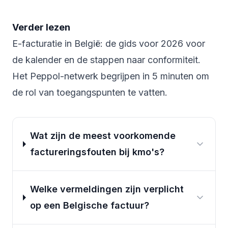
Verder lezen
E-facturatie in België: de gids voor 2026
voor
de kalender en de stappen naar conformiteit.
Het Peppol-netwerk begrijpen in 5 minuten
om
de rol van toegangspunten te vatten.
Wat zijn de meest voorkomende
factureringsfouten bij kmo's?
Welke vermeldingen zijn verplicht
op een Belgische factuur?