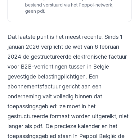
bestand verstuurd via het Peppol-netwerk,
geen pdf.
Dat laatste punt is het meest recente. Sinds 1
januari 2026 verplicht de wet van 6 februari
2024 de gestructureerde elektronische factuur
voor B2B-verrichtingen tussen in België
gevestigde belastingplichtigen. Een
abonnementsfactuur gericht aan een
onderneming valt volledig binnen dat
toepassingsgebied: ze moet in het
gestructureerde formaat worden uitgereikt, niet
langer als pdf. De precieze kalender en het
toepassingsgebied staan in
Peppol België: de