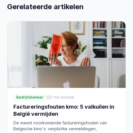
Gerelateerde artikelen
Bedrijfsbeheer
7
min leestijd
Factureringsfouten kmo: 5 valkuilen in
België vermijden
De meest voorkomende factureringsfouten van
Belgische kmo's: verplichte vermeldingen,