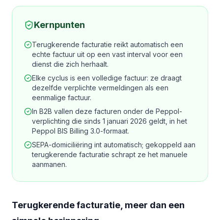
Kernpunten
Terugkerende facturatie reikt automatisch een
echte factuur uit op een vast interval voor een
dienst die zich herhaalt.
Elke cyclus is een volledige factuur: ze draagt
dezelfde verplichte vermeldingen als een
eenmalige factuur.
In B2B vallen deze facturen onder de Peppol-
verplichting die sinds 1 januari 2026 geldt, in het
Peppol BIS Billing 3.0-formaat.
SEPA-domiciliëring int automatisch; gekoppeld aan
terugkerende facturatie schrapt ze het manuele
aanmanen.
Terugkerende facturatie, meer dan een