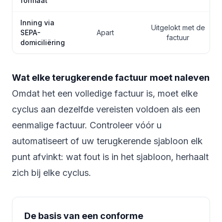
formaat
Inning via
Uitgelokt met de
SEPA-
Apart
factuur
domiciliëring
Wat elke terugkerende factuur moet naleven
Omdat het een volledige factuur is, moet elke
cyclus aan dezelfde vereisten voldoen als een
eenmalige factuur. Controleer vóór u
automatiseert of uw terugkerende sjabloon elk
punt afvinkt: wat fout is in het sjabloon, herhaalt
zich bij elke cyclus.
De basis van een conforme