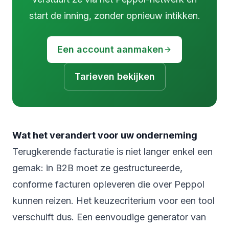
start de inning, zonder opnieuw intikken.
Een account aanmaken
Tarieven bekijken
Wat het verandert voor uw onderneming
Terugkerende facturatie is niet langer enkel een
gemak: in B2B moet ze gestructureerde,
conforme facturen opleveren die over Peppol
kunnen reizen. Het keuzecriterium voor een tool
verschuift dus. Een eenvoudige generator van