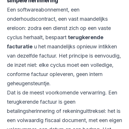
simpele herinnering
Een softwareabonnement, een
onderhoudscontract, een vast maandelijks
ereloon: zodra een dienst zich op een vaste
cyclus herhaalt, bespaart
terugkerende
facturatie
u het maandelijks opnieuw intikken
van dezelfde factuur. Het principe is eenvoudig,
de inzet niet: elke cyclus moet een volledige,
conforme factuur opleveren, geen intern
geheugensteuntje.
Dat is de meest voorkomende verwarring. Een
terugkerende factuur is geen
betalingsherinnering of rekeninguittreksel: het is
een volwaardig fiscaal document, met een eigen