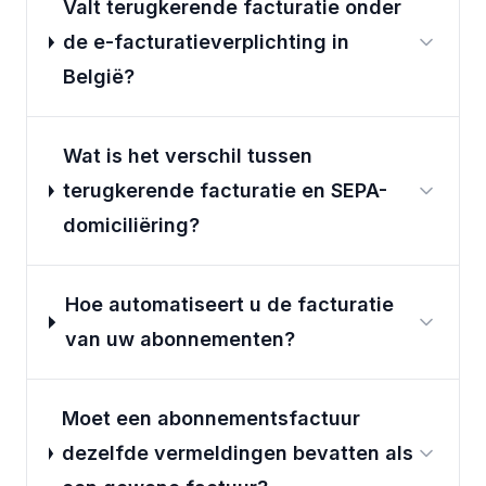
Valt terugkerende facturatie onder
de e-facturatieverplichting in
België?
Wat is het verschil tussen
terugkerende facturatie en SEPA-
domiciliëring?
Hoe automatiseert u de facturatie
van uw abonnementen?
Moet een abonnementsfactuur
dezelfde vermeldingen bevatten als