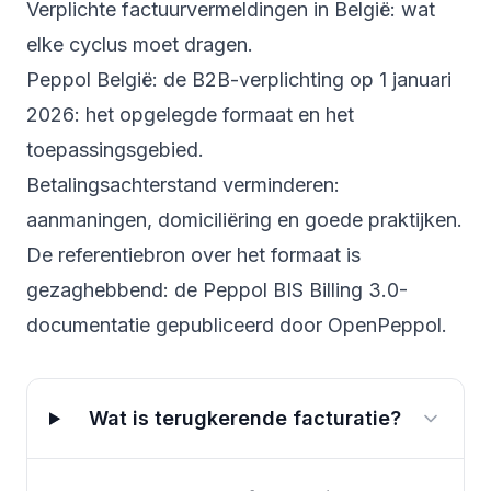
Verplichte factuurvermeldingen in België
: wat
elke cyclus moet dragen.
Peppol België: de B2B-verplichting op 1 januari
2026
: het opgelegde formaat en het
toepassingsgebied.
Betalingsachterstand verminderen
:
aanmaningen, domiciliëring en goede praktijken.
De referentiebron over het formaat is
gezaghebbend: de
Peppol BIS Billing 3.0-
documentatie
gepubliceerd door OpenPeppol.
Wat is terugkerende facturatie?