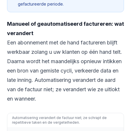
gefactureerde periode.
Manueel of geautomatiseerd factureren: wat
verandert
Een abonnement met de hand factureren blijft
werkbaar zolang u uw klanten op één hand telt.
Daarna wordt het maandelijks opnieuw intikken
een bron van gemiste cycli, verkeerde data en
late inning. Automatisering verandert de aard
van de factuur niet; ze verandert wie ze uitlokt
en wanneer.
Automatisering verandert de factuur niet; ze schrapt de
repetitieve taken en de vergetelheden.